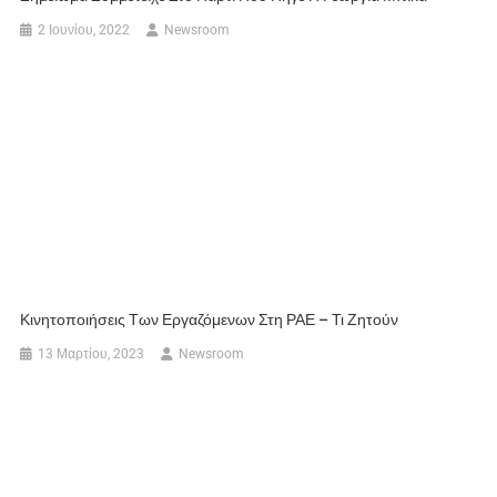
2 Ιουνίου, 2022
Newsroom
Κινητοποιήσεις Των Εργαζόμενων Στη ΡΑΕ – Τι Ζητούν
13 Μαρτίου, 2023
Newsroom