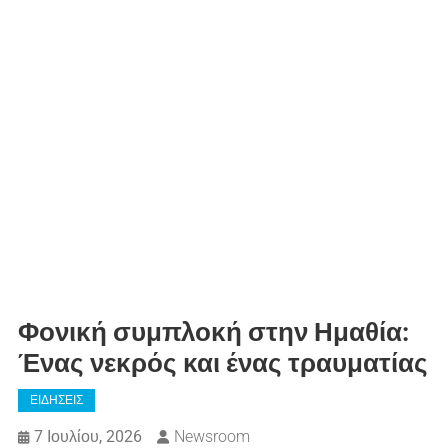
Φονική συμπλοκή στην Ημαθία:
Ένας νεκρός και ένας τραυματίας
ΕΙΔΗΣΕΙΣ
7 Ιουλίου, 2026
Newsroom