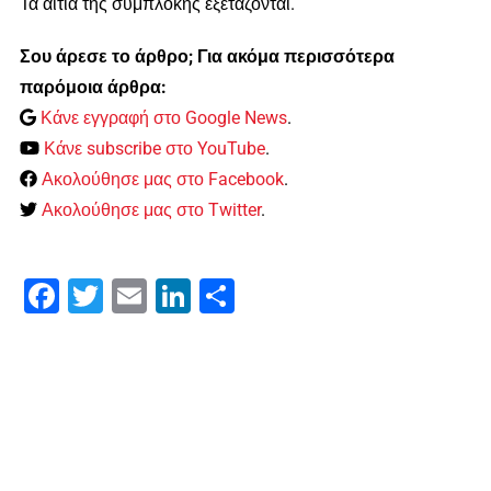
Τα αίτια της συμπλοκής εξετάζονται.
Σου άρεσε το άρθρο; Για ακόμα περισσότερα
παρόμοια άρθρα:
Κάνε εγγραφή στο Google News
.
Κάνε subscribe στο YouTube
.
Ακολούθησε μας στο Facebook
.
Ακολούθησε μας στο Twitter
.
Facebook
Twitter
Email
LinkedIn
Μοιραστείτε