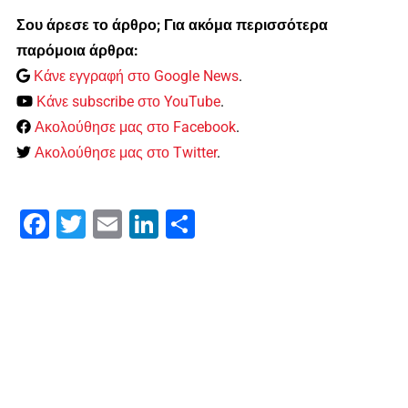
Σου άρεσε το άρθρο; Για ακόμα περισσότερα
παρόμοια άρθρα:
Κάνε εγγραφή στο Google News
.
Κάνε subscribe στο YouTube
.
Ακολούθησε μας στο Facebook
.
Ακολούθησε μας στο Twitter
.
Facebook
Twitter
Email
LinkedIn
Μοιραστείτε