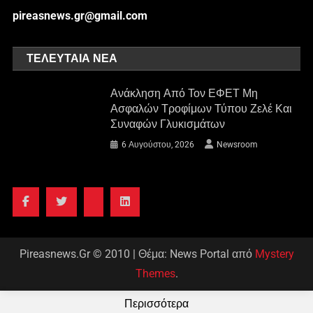
pireasnews.gr@gmail.com
ΤΕΛΕΥΤΑΊΑ ΝΈΑ
Ανάκληση Από Τον ΕΦΕΤ Μη
Ασφαλών Τροφίμων Τύπου Ζελέ Και
Συναφών Γλυκισμάτων
6 Αυγούστου, 2026
Newsroom
Pireasnews.Gr © 2010
|
Θέμα: News Portal από
Mystery
Themes
.
Περισσότερα