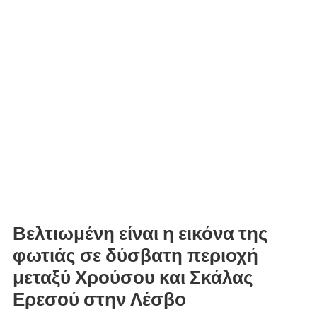
Βελτιωμένη είναι η εικόνα της
φωτιάς σε δύσβατη περιοχή
μεταξύ Χρούσου και Σκάλας
Ερεσού στην Λέσβο