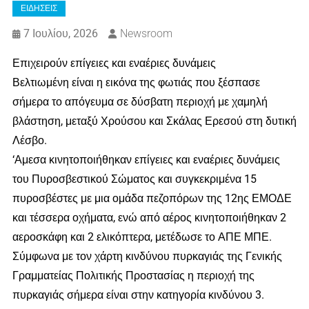
ΕΙΔΗΣΕΙΣ
7 Ιουλίου, 2026
Newsroom
Επιχειρούν επίγειες και εναέριες δυνάμεις
Βελτιωμένη είναι η εικόνα της φωτιάς που ξέσπασε
σήμερα το απόγευμα σε δύσβατη περιοχή με χαμηλή
βλάστηση, μεταξύ Χρούσου και Σκάλας Ερεσού στη δυτική
Λέσβο.
‘Αμεσα κινητοποιήθηκαν επίγειες και εναέριες δυνάμεις
του Πυροσβεστικού Σώματος και συγκεκριμένα 15
πυροσβέστες με μια ομάδα πεζοπόρων της 12ης ΕΜΟΔΕ
και τέσσερα οχήματα, ενώ από αέρος κινητοποιήθηκαν 2
αεροσκάφη και 2 ελικόπτερα, μετέδωσε το ΑΠΕ ΜΠΕ.
Σύμφωνα με τον χάρτη κινδύνου πυρκαγιάς της Γενικής
Γραμματείας Πολιτικής Προστασίας η περιοχή της
πυρκαγιάς σήμερα είναι στην κατηγορία κινδύνου 3.