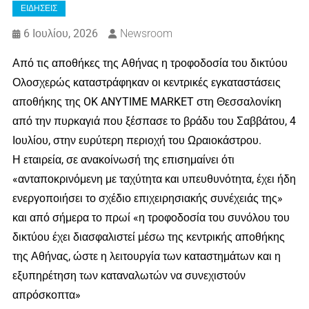
ΕΙΔΗΣΕΙΣ
6 Ιουλίου, 2026
Newsroom
Από τις αποθήκες της Αθήνας η τροφοδοσία του δικτύου
Ολοσχερώς καταστράφηκαν οι κεντρικές εγκαταστάσεις
αποθήκης της OK ANYTIME MARKET στη Θεσσαλονίκη
από την πυρκαγιά που ξέσπασε το βράδυ του Σαββάτου, 4
Ιουλίου, στην ευρύτερη περιοχή του Ωραιοκάστρου.
Η εταιρεία, σε ανακοίνωσή της επισημαίνει ότι
«ανταποκρινόμενη με ταχύτητα και υπευθυνότητα, έχει ήδη
ενεργοποιήσει το σχέδιο επιχειρησιακής συνέχειάς της»
και από σήμερα το πρωί «η τροφοδοσία του συνόλου του
δικτύου έχει διασφαλιστεί μέσω της κεντρικής αποθήκης
της Αθήνας, ώστε η λειτουργία των καταστημάτων και η
εξυπηρέτηση των καταναλωτών να συνεχιστούν
απρόσκοπτα»