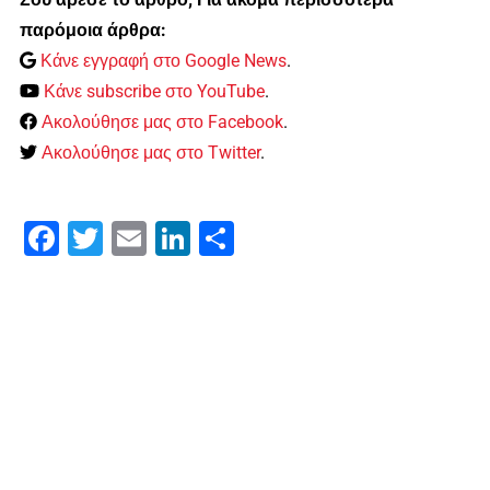
παρόμοια άρθρα:
Κάνε εγγραφή στο Google News
.
Κάνε subscribe στο YouTube
.
Ακολούθησε μας στο Facebook
.
Ακολούθησε μας στο Twitter
.
Facebook
Twitter
Email
LinkedIn
Μοιραστείτε