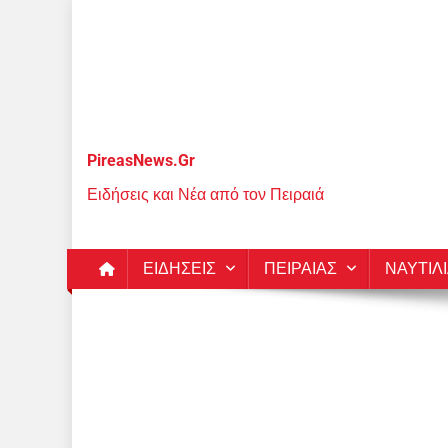
Μεταπηδήστε
στο
περιεχόμενο
PireasNews.Gr
Ειδήσεις και Νέα από τον Πειραιά
ΕΙΔΗΣΕΙΣ
ΠΕΙΡΑΙΑΣ
ΝΑΥΤΙΛ