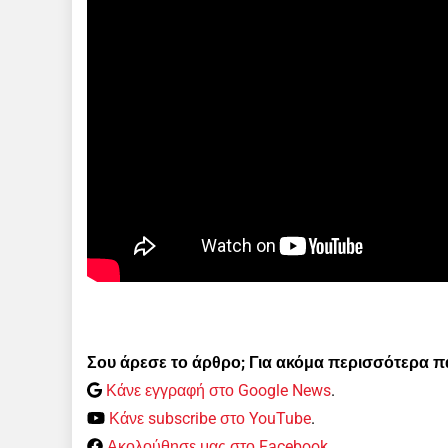
Σου άρεσε το άρθρο; Για ακόμα περισσότερα 
Κάνε εγγραφή στο Google News
.
Κάνε subscribe στο YouTube
.
Ακολούθησε μας στο Facebook
.