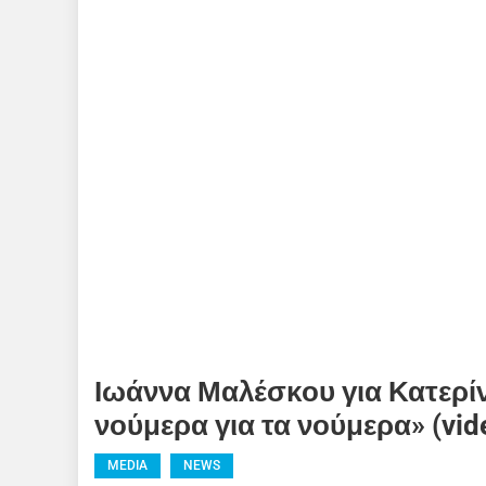
Ιωάννα Μαλέσκου για Κατερίν
νούμερα για τα νούμερα» (vid
MEDIA
NEWS