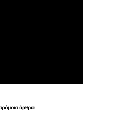
παρόμοια άρθρα: