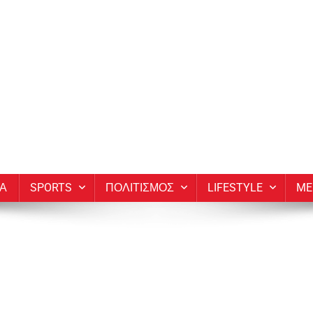
ΙΑ
SPORTS
ΠΟΛΙΤΙΣΜΟΣ
LIFESTYLE
ME