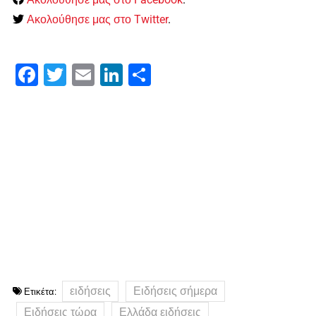
Ακολούθησε μας στο Twitter
.
Facebook
Twitter
Email
LinkedIn
Μοιραστείτε
ειδήσεις
Ειδήσεις σήμερα
Ετικέτα:
Ειδήσεις τώρα
Ελλάδα ειδήσεις