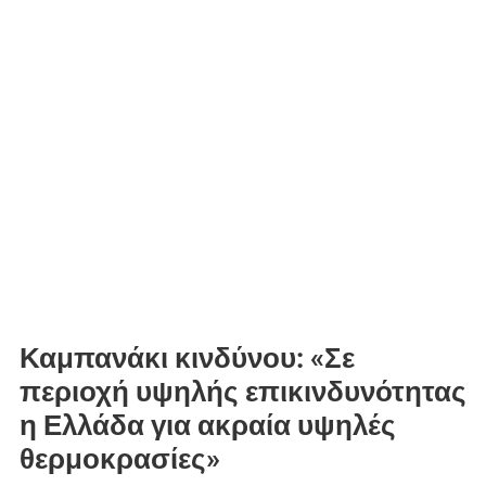
Καμπανάκι κινδύνου: «Σε
περιοχή υψηλής επικινδυνότητας
η Ελλάδα για ακραία υψηλές
θερμοκρασίες»