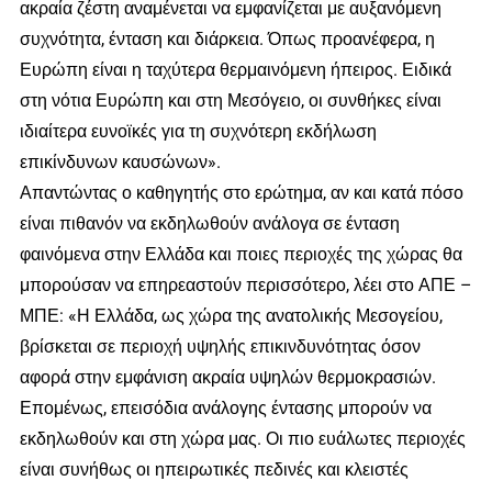
ακραία ζέστη αναμένεται να εμφανίζεται με αυξανόμενη
συχνότητα, ένταση και διάρκεια. Όπως προανέφερα, η
Ευρώπη είναι η ταχύτερα θερμαινόμενη ήπειρος. Ειδικά
στη νότια Ευρώπη και στη Μεσόγειο, οι συνθήκες είναι
ιδιαίτερα ευνοϊκές για τη συχνότερη εκδήλωση
επικίνδυνων καυσώνων».
Απαντώντας ο καθηγητής στο ερώτημα, αν και κατά πόσο
είναι πιθανόν να εκδηλωθούν ανάλογα σε ένταση
φαινόμενα στην Ελλάδα και ποιες περιοχές της χώρας θα
μπορούσαν να επηρεαστούν περισσότερο, λέει στο ΑΠΕ –
ΜΠΕ: «Η Ελλάδα, ως χώρα της ανατολικής Μεσογείου,
βρίσκεται σε περιοχή υψηλής επικινδυνότητας όσον
αφορά στην εμφάνιση ακραία υψηλών θερμοκρασιών.
Επομένως, επεισόδια ανάλογης έντασης μπορούν να
εκδηλωθούν και στη χώρα μας. Οι πιο ευάλωτες περιοχές
είναι συνήθως οι ηπειρωτικές πεδινές και κλειστές