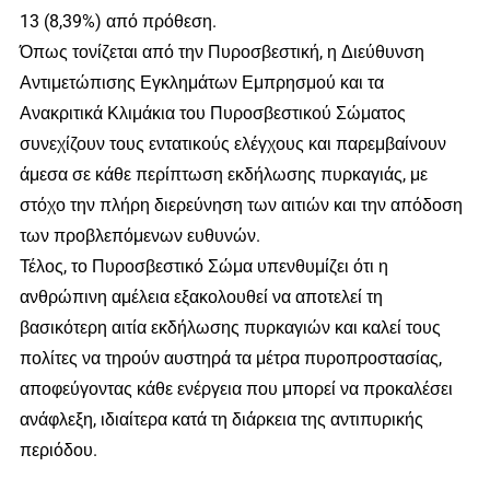
13 (8,39%) από πρόθεση.
Όπως τονίζεται από την Πυροσβεστική, η Διεύθυνση
Αντιμετώπισης Εγκλημάτων Εμπρησμού και τα
Ανακριτικά Κλιμάκια του Πυροσβεστικού Σώματος
συνεχίζουν τους εντατικούς ελέγχους και παρεμβαίνουν
άμεσα σε κάθε περίπτωση εκδήλωσης πυρκαγιάς, με
στόχο την πλήρη διερεύνηση των αιτιών και την απόδοση
των προβλεπόμενων ευθυνών.
Τέλος, το Πυροσβεστικό Σώμα υπενθυμίζει ότι η
ανθρώπινη αμέλεια εξακολουθεί να αποτελεί τη
βασικότερη αιτία εκδήλωσης πυρκαγιών και καλεί τους
πολίτες να τηρούν αυστηρά τα μέτρα πυροπροστασίας,
αποφεύγοντας κάθε ενέργεια που μπορεί να προκαλέσει
ανάφλεξη, ιδιαίτερα κατά τη διάρκεια της αντιπυρικής
περιόδου.