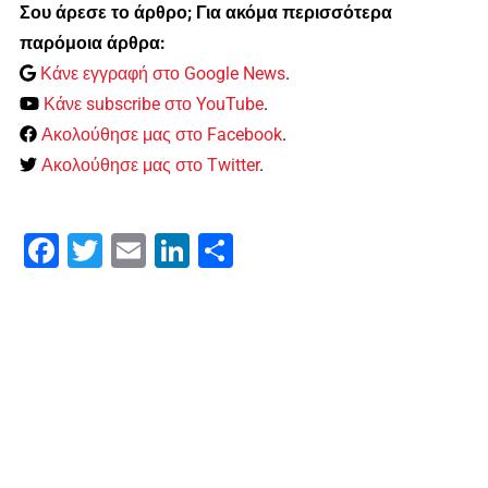
Σου άρεσε το άρθρο; Για ακόμα περισσότερα
παρόμοια άρθρα:
Κάνε εγγραφή στο Google News
.
Κάνε subscribe στο YouTube
.
Ακολούθησε μας στο Facebook
.
Ακολούθησε μας στο Twitter
.
Facebook
Twitter
Email
LinkedIn
Μοιραστείτε