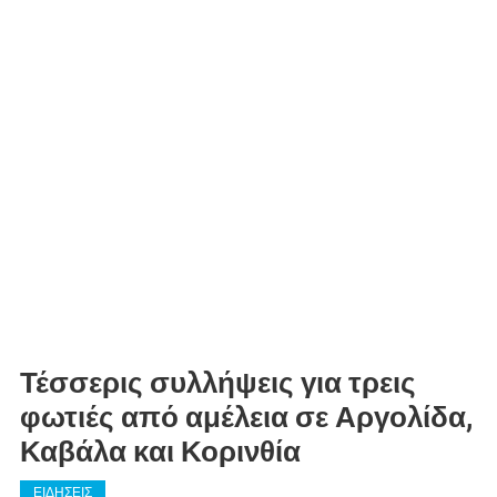
Τέσσερις συλλήψεις για τρεις
φωτιές από αμέλεια σε Αργολίδα,
Καβάλα και Κορινθία
ΕΙΔΗΣΕΙΣ