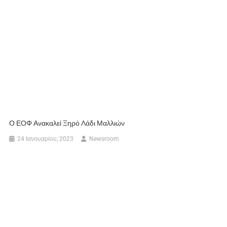
Ο ΕΟΦ Ανακαλεί Ξηρό Λάδι Μαλλιών
24 Ιανουαρίου, 2023
Newsroom