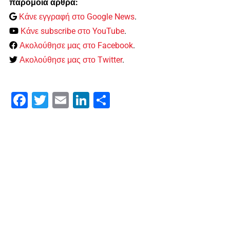
παρόμοια άρθρα:
Κάνε εγγραφή στο Google News
.
Κάνε subscribe στο YouTube
.
Ακολούθησε μας στο Facebook
.
Ακολούθησε μας στο Twitter
.
Facebook
Twitter
Email
LinkedIn
Μοιραστείτε