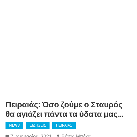
Πειραιάς: Όσο ζούμε ο Σταυρός
θα αγιάζει πάντα τα ύδατα μας…
NEWS
ΕΙΔΗΣΕΙΣ
ΠΕΙΡΑΙΑΣ
7 Ιανουαρίου, 2021
Βάσω Μπέκα