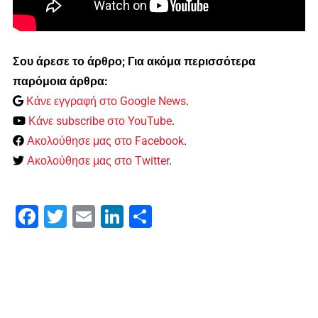
Σου άρεσε το άρθρο; Για ακόμα περισσότερα
παρόμοια άρθρα:
Κάνε εγγραφή στο Google News
.
Κάνε subscribe στο YouTube
.
Ακολούθησε μας στο Facebook
.
Ακολούθησε μας στο Twitter
.
Facebook
Twitter
Email
LinkedIn
Μοιραστείτε