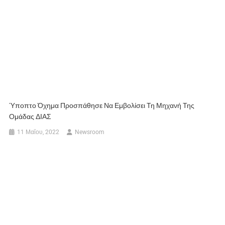
Ύποπτο Όχημα Προσπάθησε Να Εμβολίσει Τη Μηχανή Της
Ομάδας ΔΙΑΣ
11 Μαΐου, 2022
Newsroom