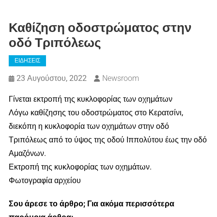
Καθίζηση οδοστρώματος στην
οδό Τριπόλεως
ΕΙΔΗΣΕΙΣ
23 Αυγούστου, 2022
Newsroom
Γίνεται εκτροπή της κυκλοφορίας των οχημάτων
Λόγω καθίζησης του οδοστρώματος στο Κερατσίνι,
διεκόπη η κυκλοφορία των οχημάτων στην οδό
Τριπόλεως από το ύψος της οδού Ιππολύτου έως την οδό
Αμαζόνων.
Εκτροπή της κυκλοφορίας των οχημάτων.
Φωτογραφία αρχείου
Σου άρεσε το άρθρο; Για ακόμα περισσότερα