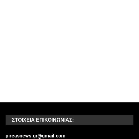
ΣΤΟΙΧΕΊΑ ΕΠΙΚΟΙΝΩΝΊΑΣ:
pireasnews.gr@gmail.com