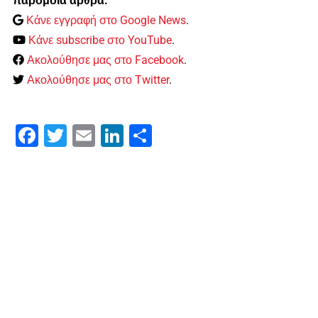
παρόμοια άρθρα:
Κάνε εγγραφή στο Google News
.
Κάνε subscribe στο YouTube
.
Ακολούθησε μας στο Facebook
.
Ακολούθησε μας στο Twitter
.
Facebook
Twitter
Email
LinkedIn
Μοιραστείτε