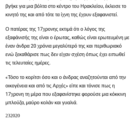
βγήκε για μια βόλτα στο κέντρο του Ηρακλείου, έκλεισε το
κινητό της και από τότε τα ίχνη της έχουν εξαφανιστεί.
Ο πατέρας της 17χρονης εκτιμά ότι ο λόγος της
εξαφάνισής της είναι ο έρωτας, καθώς είναι ερωτευμένη με
έναν άνδρα 20 χρόνια μεγαλύτερό της και περιθωριακό
ενώ ξεκαθάρισε πως δεν είχαν σχέση όπως έχει ειπωθεί
τις τελευταίες ημέρες.
«Τόσο το κορίτσι όσο και ο άνδρας αναζητούνται από την
οικογένεια και από τις Αρχές» είπε και τόνισε πως η
17χρονη τη μέρα που εξαφανίστηκε φορούσε μια κόκκινη
μπλούζα, μαύρο κολάν και γυαλιά.