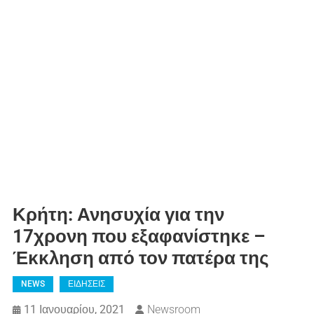
Κρήτη: Ανησυχία για την
17χρονη που εξαφανίστηκε –
Έκκληση από τον πατέρα της
NEWS
ΕΙΔΗΣΕΙΣ
11 Ιανουαρίου, 2021
Newsroom