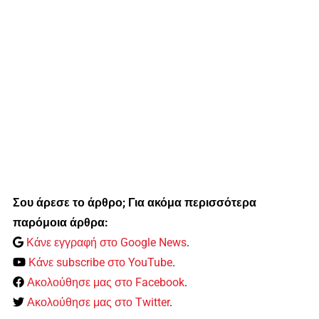
Σου άρεσε το άρθρο; Για ακόμα περισσότερα
παρόμοια άρθρα:
Κάνε εγγραφή στο Google News
.
Κάνε subscribe στο YouTube
.
Ακολούθησε μας στο Facebook
.
Ακολούθησε μας στο Twitter
.