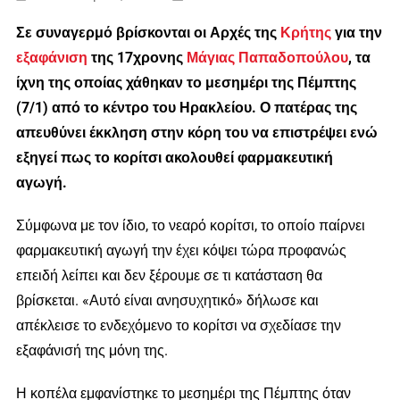
Σε συναγερμό βρίσκονται οι Αρχές της
Κρήτης
για την
εξαφάνιση
της 17χρονης
Μάγιας Παπαδοπούλου
, τα
ίχνη της οποίας χάθηκαν το μεσημέρι της Πέμπτης
(7/1) από το κέντρο του Ηρακλείου. Ο πατέρας της
απευθύνει έκκληση στην κόρη του να επιστρέψει ενώ
εξηγεί πως το κορίτσι ακολουθεί φαρμακευτική
αγωγή.
Σύμφωνα με τον ίδιο, το νεαρό κορίτσι, το οποίο παίρνει
φαρμακευτική αγωγή την έχει κόψει τώρα προφανώς
επειδή λείπει και δεν ξέρουμε σε τι κατάσταση θα
βρίσκεται. «Αυτό είναι ανησυχητικό» δήλωσε και
απέκλεισε το ενδεχόμενο το κορίτσι να σχεδίασε την
εξαφάνισή της μόνη της.
Η κοπέλα εμφανίστηκε το μεσημέρι της Πέμπτης όταν