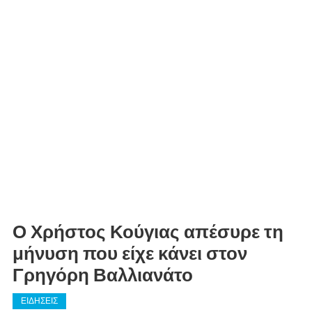
Ο Χρήστος Κούγιας απέσυρε τη
μήνυση που είχε κάνει στον
Γρηγόρη Βαλλιανάτο
ΕΙΔΗΣΕΙΣ