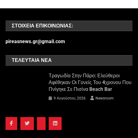
ΣΤΟΙΧΕΊΑ ΕΠΙΚΟΙΝΩΝΊΑΣ:
pireasnews.gr@gmail.com
ΤΕΛΕΥΤΑΊΑ ΝΈΑ
Τραγωδία Στην Πάρο: Ελεύθεροι
Αφέθηκαν Οι Γονείς Του 4χρονου Που
Πνίγηκε Σε Πισίνα Beach Bar
9 Αυγούστου, 2026
Newsroom