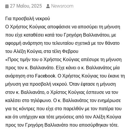
27 Μαΐου, 2025
Newsroom
Για προσβολή νεκρού
Ο Χρήστος Κούγιας αποφάσισε να αποσύρει τη μήνυση
που είχε καταθέσει κατά του Γρηγόρη Βαλλιανάτου, με
αφορμή ανάρτηση του τελευταίου σχετικά με τον θάνατο
του Αλέξη Κούγια, στα τέλη Φεβρου
«Προς τιμήν του ο Χρήστος Κούγιας απέσυρε τη μήνυση
προς τον κ. Βαλλιανάτο. Είχε κάνει ο κ. Βαλλιανάτος μία
ανάρτηση στο Facebook. Ο Χρήστος Κούγιας του έκανε τη
μήνυση για προσβολή νεκρού. Όταν έφτασε η μήνυση
στον κ. Βαλλιανάτο, ο Χρίστος Κούγιας έσπευσε να τον
καλέσει στο τηλέφωνο. Ο κ. Βαλλιανάτος τον ενημέρωσε
για τις κόντρες που είχε στο παρελθόν με τον πατέρα του
και ότι υπήρχαν και τότε μηνύσεις από τον Αλέξη Κούγια
προς τον Γρηγόρη Βαλλιανάτο που αποσύρθηκαν τότε.