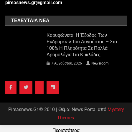
pireasnews.gr@gmail.com
ΤΕΛΕΥΤΑΊΑ ΝΈΑ
Κορυφώνεται Η Έξοδος Των
Εκδρομέων Του Αυγούστου – Στο
100% Η Πληρότητα Σε Πολλά
Δρομολόγια Για Κυκλάδες
7 Αυγούστου, 2026
Newsroom
Pireasnews.Gr © 2010
|
Θέμα: News Portal από
Mystery
Themes
.
Περισσότερα