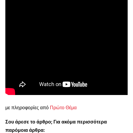
με πληροφορίες από
Πρώτο Θέμα
Σου άρεσε το άρθρο; Για ακόμα περισσότερα
παρόμοια άρθρα: