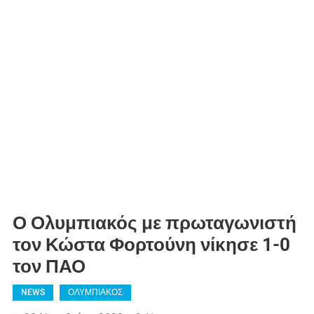
Ο Ολυμπιακός με πρωταγωνιστή
τον Κώστα Φορτούνη νίκησε 1-0
τον ΠΑΟ
NEWS
ΟΛΥΜΠΙΑΚΟΣ