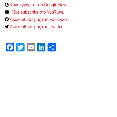
Κάνε εγγραφή στο Google News
.
Κάνε subscribe στο YouTube
.
Ακολούθησε μας στο Facebook
.
Ακολούθησε μας στο Twitter
.
Facebook
Twitter
Email
LinkedIn
Μοιραστείτε