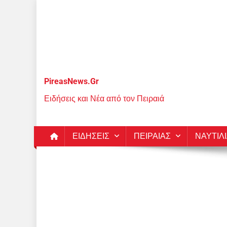
Μεταπηδήστε
στο
περιεχόμενο
PireasNews.Gr
Ειδήσεις και Νέα από τον Πειραιά
ΕΙΔΗΣΕΙΣ
ΠΕΙΡΑΙΑΣ
ΝΑΥΤΙΛ