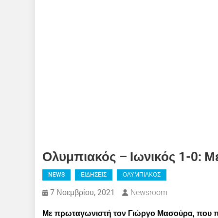
Ολυμπιακός – Ιωνικός 1-0: Μ
NEWS
ΕΙΔΗΣΕΙΣ
ΟΛΥΜΠΙΑΚΟΣ
7 Νοεμβρίου, 2021
Newsroom
Με πρωταγωνιστή τον Γιώργο Μασούρα, που πέ