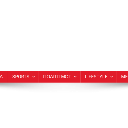
ΙΑ
SPORTS
ΠΟΛΙΤΙΣΜΟΣ
LIFESTYLE
ME