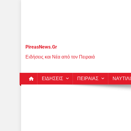
Μεταπηδήστε
στο
περιεχόμενο
PireasNews.Gr
Ειδήσεις και Νέα από τον Πειραιά
ΕΙΔΗΣΕΙΣ
ΠΕΙΡΑΙΑΣ
ΝΑΥΤΙΛ