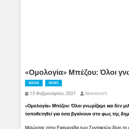
«Ομολογία» Μπέζου: Όλοι γνω
MEDIA
NEWS
13 Φεβρουαρίου, 2021
Newsroom
«Ομολογία» Μπέζου: Όλοι γνωρίζαμε και δεν μι
τοποθετηθεί για όσα βγαίνουν στο φως της δη
Μιλώντας στην Εφημερίδα των Συντακτών δίνει το σ