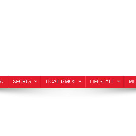
ΙΑ
SPORTS
ΠΟΛΙΤΙΣΜΟΣ
LIFESTYLE
ME