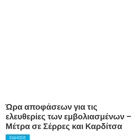
Ώρα αποφάσεων για τις
ελευθερίες των εμβολιασμένων –
Μέτρα σε Σέρρες και Καρδίτσα
ΕΙΔΗΣΕΙΣ