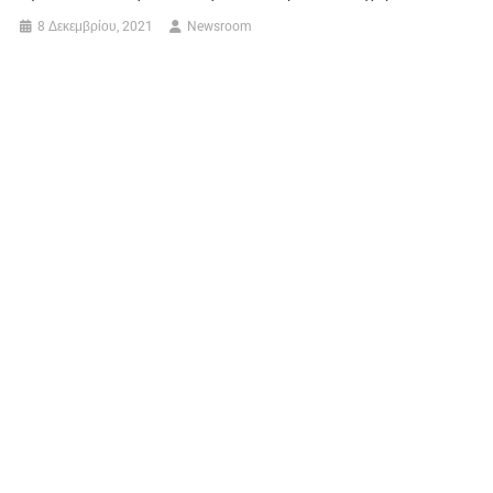
8 Δεκεμβρίου, 2021
Newsroom