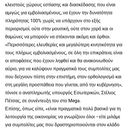
κλειστούς χώρους εστίασης και διασκέδασης που είναι
αμιγώς για εμβολιασμένους, να έχουν την δυνατότητα
πληρότητας 100% χωρίς να υπάρχουν στο εξής
περιορισμοί, ούτε στην μουσική, ούτε στον χορό και οι
θαμώνες να μπορούν να στέκονται ακόμη και όρθιοι.
«Περισσότερες ελευθερίες και μεγαλύτερη κινητικότητα για
τους πλήρως εμβολιασμένους, σε όλη την επικράτεια, είναι
οι αποφάσεις που έχουν ληφθεί και θα ανακοινωθούν
αύριο, για να καλύψουν πραγματικά τους συμπολίτες μας
που δείχνουν πίστη στην επιστήμη, στον ορθολογισμό και
στη μεγάλη προσπάθεια που γίνεται, από την κυβέρνηση»,
τόνισε ο αναπληρωτής υπουργός Εσωτερικών, Στέλιος
Πέτσας, σε συνέντευξη του στο Mega.
Επίσης, όπως είπε, «είναι πραγματικά πολύ βασικό για τη
λειτουργία της οικονομίας να γνωρίζουν όλοι –είτε μιλάμε
για συμπολίτες μας που δραστηριοποιούνται στον κλάδο