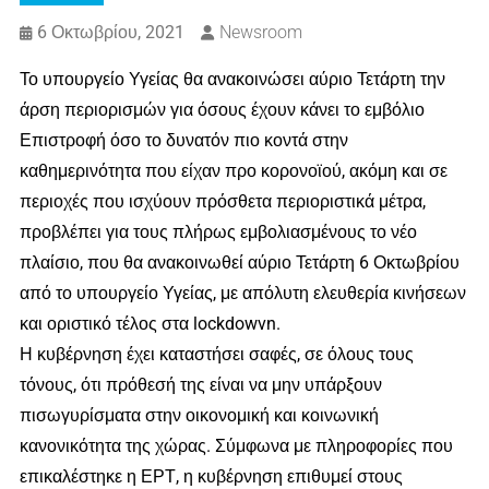
6 Οκτωβρίου, 2021
Newsroom
Το υπουργείο Υγείας θα ανακοινώσει αύριο Τετάρτη την
άρση περιορισμών για όσους έχουν κάνει το εμβόλιο
Επιστροφή όσο το δυνατόν πιο κοντά στην
καθημερινότητα που είχαν προ κορονοϊού, ακόμη και σε
περιοχές που ισχύουν πρόσθετα περιοριστικά μέτρα,
προβλέπει για τους πλήρως εμβολιασμένους το νέο
πλαίσιο, που θα ανακοινωθεί αύριο Τετάρτη 6 Οκτωβρίου
από το υπουργείο Υγείας, με απόλυτη ελευθερία κινήσεων
και οριστικό τέλος στα lockdowvn.
Η κυβέρνηση έχει καταστήσει σαφές, σε όλους τους
τόνους, ότι πρόθεσή της είναι να μην υπάρξουν
πισωγυρίσματα στην οικονομική και κοινωνική
κανονικότητα της χώρας. Σύμφωνα με πληροφορίες που
επικαλέστηκε η ΕΡΤ, η κυβέρνηση επιθυμεί στους