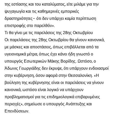
της εστίασης και του καταλύματος, είτε μιλάμε για την
ψυχαγωγία και τις καθημερινές εμπορικές
δραστηριότητες– ότι δεν υπάρχει καμία περίπτωση
επιστροφής στο παρελθόν».
Τι θα γίνει με τις παρελάσεις της 28ης Οκτωβρίου
Οι παρελάσεις της 28ης Οκτωβρίου θα γίνουν κανονικά,
με μάσκες και αποστάσεις, όπως επιβάλλεται από τα
υγειονομικά μέτρα, όπως έχει κάνει ήδη γνωστό ο
υπουργός Εσωτερικών Μάκης Βορίδης. Ωστόσο, ο
Άδωνις Γεωργιάδης δεν έκρυψε, ότι υπάρχουν ενδοιασμοί
στην κυβέρνηση, όσον αφορά στην Θεσσαλονίκη. «Η
βούληση της κυβέρνησης είναι οι παρελάσεις να γίνουν
κανονικά, ωστόσο είναι λογικό να υπάρχουν
προβληματισμοί για τις επιδημιολογικά επιβαρυμένες
περιοχές», σημείωσε ο υπουργός Ανάπτυξης και
Επενδύσεων.