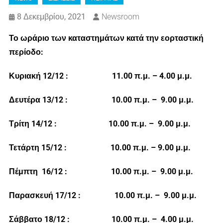
8 Δεκεμβρίου, 2021
Newsroom
Το ωράριο των καταστημάτων κατά την εορταστική
περίοδο:
Κυριακή 12/12 : 11.00 π.μ. – 4.00 μ.μ.
Δευτέρα 13/12 : 10.00 π.μ. – 9.00 μ.μ.
Τρίτη 14/12 : 10.00 π.μ. – 9.00 μ.μ.
Τετάρτη 15/12 : 10.00 π.μ. – 9.00 μ.μ.
Πέμπτη 16/12 : 10.00 π.μ. – 9.00 μ.μ.
Παρασκευή 17/12 : 10.00 π.μ. – 9.00 μ.μ.
Σάββατο 18/12 : 10.00 π.μ. – 4.00 μ.μ.