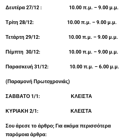
Δευτέρα 27/12 : 10.00 π.μ. – 9.00 μ.μ.
Τρίτη 28/12: 10.00 π.μ. – 9.00 μ.μ.
Τετάρτη 29/12: 10.00 π.μ. – 9.00 μ.μ.
Πέμπτη 30/12: 10.00 π.μ. – 9.00 μ.μ.
Παρασκευή 31/12: 10.00 π.μ. – 6.00 μ.μ.
(Παραμονή Πρωτοχρονιάς)
ΣΑΒΒΑΤΟ 1/1: ΚΛΕΙΣΤΑ
ΚΥΡΙΑΚΗ 2/1: ΚΛΕΙΣΤΑ
Σου άρεσε το άρθρο; Για ακόμα περισσότερα
παρόμοια άρθρα: