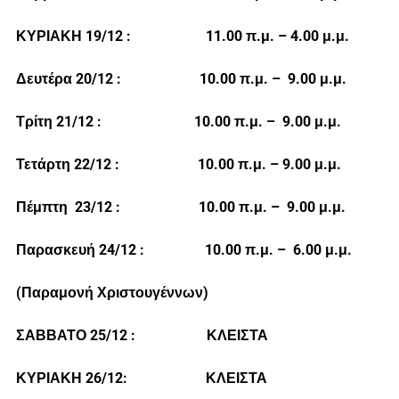
ΚΥΡΙΑΚΗ 19/12 : 11.00 π.μ. – 4.00 μ.μ.
Δευτέρα 20/12 : 10.00 π.μ. – 9.00 μ.μ.
Τρίτη 21/12 : 10.00 π.μ. – 9.00 μ.μ.
Τετάρτη 22/12 : 10.00 π.μ. – 9.00 μ.μ.
Πέμπτη 23/12 : 10.00 π.μ. – 9.00 μ.μ.
Παρασκευή 24/12 : 10.00 π.μ. – 6.00 μ.μ.
(Παραμονή Χριστουγέννων)
ΣΑΒΒΑΤΟ 25/12 : ΚΛΕΙΣΤΑ
ΚΥΡΙΑΚΗ 26/12: ΚΛΕΙΣΤΑ