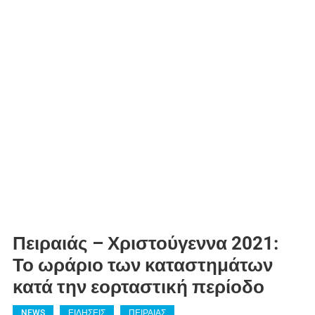
Πειραιάς – Χριστούγεννα 2021:
Το ωράριο των καταστημάτων
κατά την εορταστική περίοδο
NEWS
ΕΙΔΗΣΕΙΣ
ΠΕΙΡΑΙΑΣ