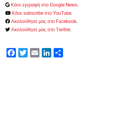
Κάνε εγγραφή στο Google News
.
Κάνε subscribe στο YouTube
.
Ακολούθησε μας στο Facebook
.
Ακολούθησε μας στο Twitter
.
Facebook
Twitter
Email
LinkedIn
Μοιραστείτε