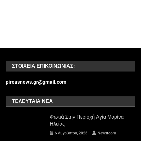
ΣΤΟΙΧΕΊΑ ΕΠΙΚΟΙΝΩΝΊΑΣ:
pireasnews.gr@gmail.com
ΤΕΛΕΥΤΑΊΑ ΝΈΑ
Φωτιά Στην Περιοχή Αγία Μαρίνα
Ηλείας
6 Αυγούστου, 2026
Newsroom