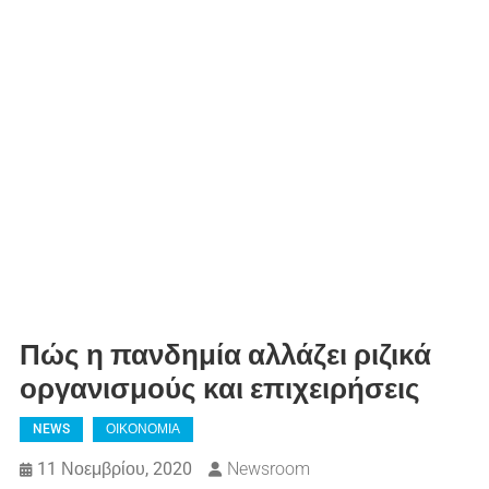
Πώς η πανδημία αλλάζει ριζικά
οργανισμούς και επιχειρήσεις
NEWS
ΟΙΚΟΝΟΜΙΑ
11 Νοεμβρίου, 2020
Newsroom