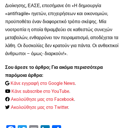
Διοίκησης, ΕΑΣΕ, επεσήμανε ότι «Η δημιουργία
«antifragile» ηγετών, επιχειρήσεων και οικονομιών,
προϋποθέτει έναν διαφορετικό τρόπο σκέψης. Μία
νοοτροπία η οποία θριαμβεύει σε καθεστώς συνεχών
μεταβολών, ενθαρρύνει τον πειραματισμό, αποδέχεται τα
λάθη. Οι δυσκολίες δεν κρατούν για πάντα. Οι ανθεκτικοί
άνθρωποι – όμως- διαρκούν!».
Σου άρεσε το άρθρο; Για ακόμα περισσότερα
παρόμοια άρθρα:
Κάνε εγγραφή στο Google News
.
Κάνε subscribe στο YouTube
.
Ακολούθησε μας στο Facebook
.
Ακολούθησε μας στο Twitter
.