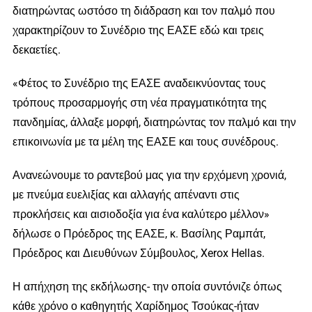
διατηρώντας ωστόσο τη διάδραση και τον παλμό που
χαρακτηρίζουν το Συνέδριο της ΕΑΣΕ εδώ και τρεις
δεκαετίες.
«Φέτος το Συνέδριο της ΕΑΣΕ αναδεικνύοντας τους
τρόπους προσαρμογής στη νέα πραγματικότητα της
πανδημίας, άλλαξε μορφή, διατηρώντας τον παλμό και την
επικοινωνία με τα μέλη της ΕΑΣΕ και τους συνέδρους.
Ανανεώνουμε το ραντεβού μας για την ερχόμενη χρονιά,
με πνεύμα ευελιξίας και αλλαγής απέναντι στις
προκλήσεις και αισιοδοξία για ένα καλύτερο μέλλον»
δήλωσε ο Πρόεδρος της ΕΑΣΕ, κ. Βασίλης Ραμπάτ,
Πρόεδρος και Διευθύνων Σύμβουλος, Xerox Hellas.
Η απήχηση της εκδήλωσης- την οποία συντόνιζε όπως
κάθε χρόνο ο καθηγητής Χαρίδημος Τσούκας-ήταν