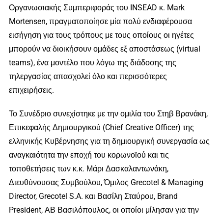
Οργανωσιακής Συμπεριφοράς του INSEAD κ. Mark
Mortensen, πραγματοποίησε μία πολύ ενδιαφέρουσα
εισήγηση για τους τρόπους με τους οποίους οι ηγέτες
μπορούν να διοικήσουν ομάδες εξ αποστάσεως (virtual
teams), ένα μοντέλο που λόγω της διάδοσης της
τηλεργασίας απασχολεί όλο και περισσότερες
επιχειρήσεις.
Το Συνέδριο συνεχίστηκε με την ομιλία του Στηβ Βρανάκη,
Επικεφαλής Δημιουργικού (Chief Creative Officer) της
ελληνικής Κυβέρνησης για τη δημιουργική συνεργασία ως
αναγκαιότητα την εποχή του κορωνοϊού και τις
τοποθετήσεις των κ.κ. Μάρι Δασκαλαντωνάκη,
Διευθύνουσας Συμβούλου, Όμιλος Grecotel & Managing
Director, Grecotel S.A. και Βασίλη Σταύρου, Brand
President, ΑΒ Βασιλόπουλος, οι οποίοι μίλησαν για την