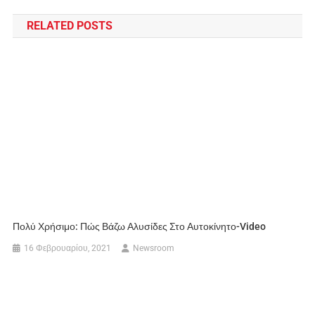
RELATED POSTS
Πολύ Χρήσιμο: Πώς Βάζω Αλυσίδες Στο Αυτοκίνητο-Video
16 Φεβρουαρίου, 2021
Newsroom