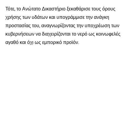
Τότε, το Ανώτατο Δικαστήριο ξεκαθάρισε τους όρους
χρήσης των υδάτων και υπογράμμισε την ανάγκη
προστασίας του, αναγνωρίζοντας την υποχρέωση των
κυβερνήσεων να διαχειρίζονται το νερό ως κοινωφελές
αγαθό και όχι ως εμπορικό προϊόν.