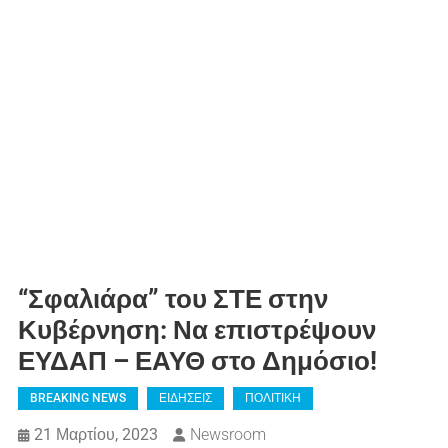
“Σφαλιάρα” του ΣΤΕ στην
Κυβέρνηση: Να επιστρέψουν
ΕΥΔΑΠ – ΕΑΥΘ στο Δημόσιο!
BREAKING NEWS
ΕΙΔΗΣΕΙΣ
ΠΟΛΙΤΙΚΗ
21 Μαρτίου, 2023
Newsroom