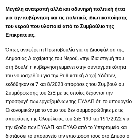
Μεγάλη ανατροπή αλλά και οδυνηρή πολιτική ήττα
για την κυβέρνηση και τις πολιτικές ιδιωτικοποίησης
του νερού που υλοποιεί από το Συμβούλιο της
Επικρατείας.
Όπως αναφέρει η Πρωτοβουλία για τη Διασφάλιση της
Δημόσιας Διαχείρισης του Νερού, «την ίδια στιγμή που
στη Βουλή η κυβέρνηση εμμένει στην συνταγματικότητα
του νομοσχεδίου για την Ρυθμιστική Αρχή Υδάτων,
εκδόθηκαν οι 7 και 8/2023 αποφάσεις του Συμβουλίου
Συμμόρφωσης του ΣτΕ με τις οποίες δέχονται την
προσφυγή των εργαζομένων της ΕΥΔΑΠ ότι το υπουργείο
Οικονομικών με το νόμο του δεν συμμορφώθηκε με τις
αποφάσεις της Ολομέλειας του ΣτΕ 190 και 191/2022 για
την έξοδο των ΕΥΔΑΠ και ΕΥΑΘ από το Υπερταμείο και
διατάσσει το υπουργείο την επιστροφή τους στο Δημόσιο!