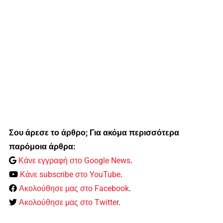
Σου άρεσε το άρθρο; Για ακόμα περισσότερα
παρόμοια άρθρα:
Κάνε εγγραφή στο Google News
.
Κάνε subscribe στο YouTube
.
Ακολούθησε μας στο Facebook
.
Ακολούθησε μας στο Twitter
.