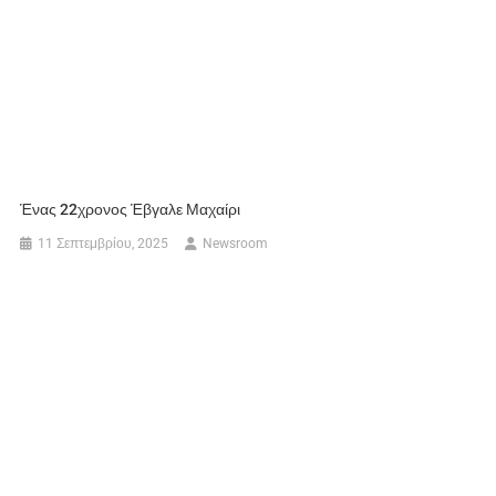
Ένας 22χρονος Έβγαλε Μαχαίρι
11 Σεπτεμβρίου, 2025
Newsroom