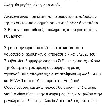
Άλλη μία μεγάλη νίκη για το νερό».
Ανάλογη ανάρτηση έκανε και το σωματείο εργαζομένων
της ΕΥΑΘ το οποίο σημείωσε: «Ηχηρή σφαλιάρα από το
ΣτΕ στην προσπάθεια ξεπουλήματος του νερού από την
κυβέρνηση!
Σήμερα, την ώρα που συζητείται το κατάπτυστο
νομοσχέδιο, εκδόθηκαν οι αποφάσεις 7 και 8/2023 του
Συμβουλίου Συμμόρφωσης του ΣτΕ, με τις οποίες καλούν
την Κυβέρνηση σε άμεση συμμόρφωση με τις
προηγούμενες αποφάσεις, να επιστρέψουν δηλαδή ΕΑΥΘ
και ΕΥΔΑΠ από το Υπερταμείο στο Δημόσιο!
Όσους νόμους και αν ψηφίσουν θα έχουν την ίδια τύχη,
γιατί το δίκιο είναι με την πλευρά μας. Στις 2 Απριλίου στην
μεγάλη συναυλία στην πλατεία Αριστοτέλους είναι η ώρα