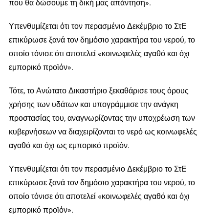
που θα δώσουμε τη δική μας απάντηση».
Υπενθυμίζεται ότι τον περασμένιο Δεκέμβριο το ΣτΕ
επικύρωσε ξανά τον δημόσιο χαρακτήρα του νερού, το
οποίο τόνισε ότι αποτελεί «κοινωφελές αγαθό και όχι
εμπορικό προϊόν».
Τότε, το Ανώτατο Δικαστήριο ξεκαθάρισε τους όρους
χρήσης των υδάτων και υπογράμμισε την ανάγκη
προστασίας του, αναγνωρίζοντας την υποχρέωση των
κυβερνήσεων να διαχειρίζονται το νερό ως κοινωφελές
αγαθό και όχι ως εμπορικό προϊόν.
Υπενθυμίζεται ότι τον περασμένιο Δεκέμβριο το ΣτΕ
επικύρωσε ξανά τον δημόσιο χαρακτήρα του νερού, το
οποίο τόνισε ότι αποτελεί «κοινωφελές αγαθό και όχι
εμπορικό προϊόν».