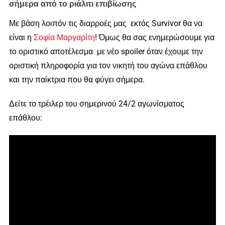
σήμερα από το ριάλιτι επιβίωσης
Με βάση λοιπόν τις διαρροές μας εκτός Survivor θα να
είναι η
Σοφία Μαργαρίτη
! Όμως θα σας ενημερώσουμε για
το οριστικό αποτέλεσμα με νέο spoiler όταν έχουμε την
οριστική πληροφορία για τον νικητή του αγώνα επάθλου
και την παίκτρια που θα φύγει σήμερα.
Δείτε το τρέιλερ του σημερινού 24/2 αγωνίσματος
επάθλου: