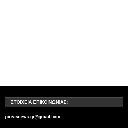
ΣΤΟΙΧΕΊΑ ΕΠΙΚΟΙΝΩΝΊΑΣ:
pireasnews.gr@gmail.com