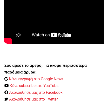
Σου άρεσε το άρθρο; Για ακόμα περισσότερα
παρόμοια άρθρα:
Κάνε εγγραφή στο Google News
.
Κάνε subscribe στο YouTube
.
Ακολούθησε μας στο Facebook
.
Ακολούθησε μας στο Twitter
.