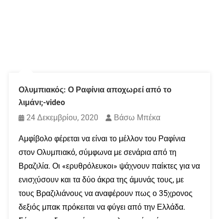
Ολυμπιακός: Ο Ραφίνια αποχωρεί από το
λιμάνι;-video
24 Δεκεμβρίου, 2020
Βάσω Μπέκα
Αμφίβολο φέρεται να είναι το μέλλον του Ραφίνια
στον Ολυμπιακό, σύμφωνα με σενάρια από τη
Βραζιλία. Οι «ερυθρόλευκοι» ψάχνουν παίκτες για να
ενισχύσουν και τα δύο άκρα της άμυνάς τους, με
τους Βραζιλιάνους να αναφέρουν πως ο 35χρονος
δεξιός μπακ πρόκειται να φύγει από την Ελλάδα.