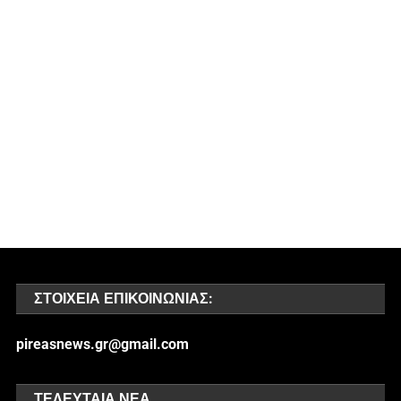
ΣΤΟΙΧΕΊΑ ΕΠΙΚΟΙΝΩΝΊΑΣ:
pireasnews.gr@gmail.com
ΤΕΛΕΥΤΑΊΑ ΝΈΑ