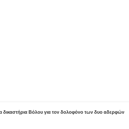
τα δικαστήρια Βόλου για τον δολοφόνο των δυο αδερφών