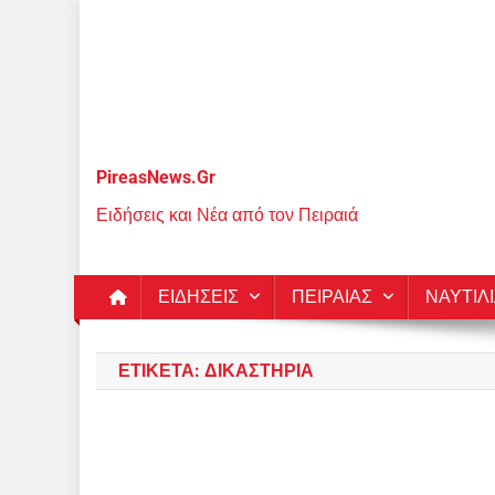
Μεταπηδήστε
στο
περιεχόμενο
PireasNews.Gr
Ειδήσεις και Νέα από τον Πειραιά
ΕΙΔΗΣΕΙΣ
ΠΕΙΡΑΙΑΣ
ΝΑΥΤΙΛ
ΕΤΙΚΈΤΑ:
ΔΙΚΑΣΤΉΡΙΑ