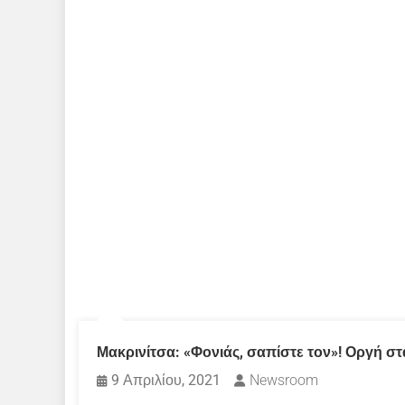
Μακρινίτσα: «Φονιάς, σαπίστε τον»! Οργή σ
9 Απριλίου, 2021
Newsroom