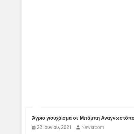
Άγριο γιουχάισμα σε Μπάμπη Αναγνωστόπουλ
22 Ιουνίου, 2021
Newsroom