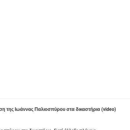
ιση της Ιωάννας Παλιοσπύρου στα δικαστήρια (video)