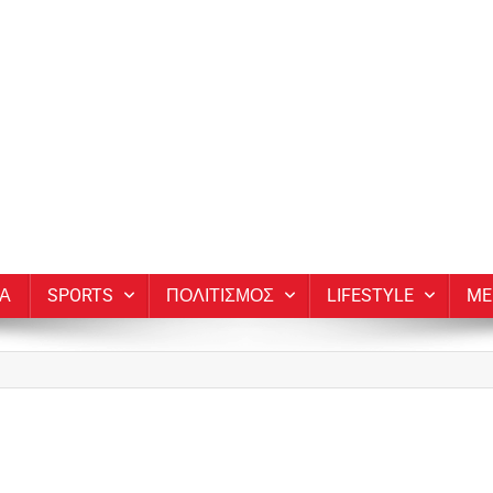
ΙΑ
SPORTS
ΠΟΛΙΤΙΣΜΟΣ
LIFESTYLE
ME