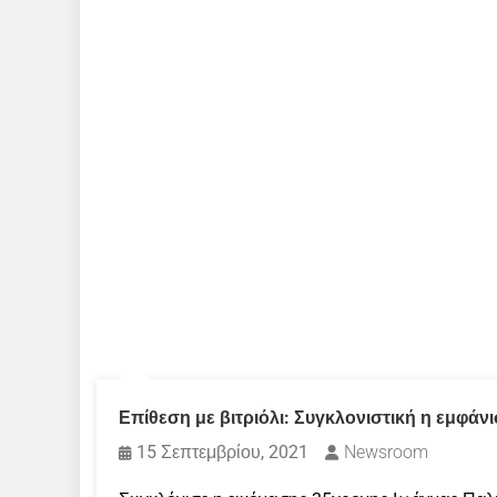
Επίθεση με βιτριόλι: Συγκλονιστική η εμφάν
15 Σεπτεμβρίου, 2021
Newsroom