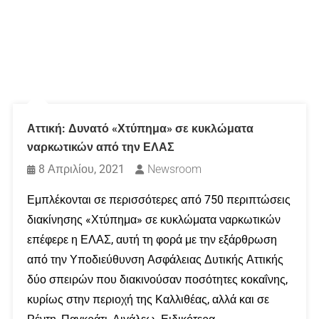
Αττική: Δυνατό «Χτύπημα» σε κυκλώματα
ναρκωτικών από την ΕΛΑΣ
8 Απριλίου, 2021
Newsroom
Εμπλέκονται σε περισσότερες από 750 περιπτώσεις
διακίνησης «Χτύπημα» σε κυκλώματα ναρκωτικών
επέφερε η ΕΛΑΣ, αυτή τη φορά με την εξάρθρωση
από την Υποδιεύθυνση Ασφάλειας Δυτικής Αττικής
δύο σπειρών που διακινούσαν ποσότητες κοκαΐνης,
κυρίως στην περιοχή της Καλλιθέας, αλλά και σε