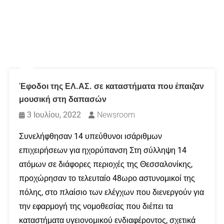
Έφοδοι της ΕΛ.ΑΣ. σε καταστήματα που έπαιζαν
μουσική στη δαπασών
3 Ιουλίου, 2022
Newsroom
Συνελήφθησαν 14 υπεύθυνοι ισάριθμων
επιχειρήσεων για ηχορύπανση Στη σύλληψη 14
ατόμων σε διάφορες περιοχές της Θεσσαλονίκης,
προχώρησαν το τελευταίο 48ωρο αστυνομικοί της
πόλης, στο πλαίσιο των ελέγχων που διενεργούν για
την εφαρμογή της νομοθεσίας που διέπει τα
καταστήματα υγειονομικού ενδιαφέροντος, σχετικά