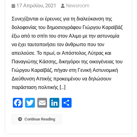
17 Απριλίου, 2021
Newsroom
Συνεχίζονται οι έρευνες για τη διαλεύκανση της
δολοφονίας του δημοσιογράφου Γιώργου Καραϊβάζ
έξω από το σπίτι του στον Αλιμο με την αστυνομία
να έχει ταυτοποιήσει τον άνθρωπο που τον
απειλούσε. Το πρωί, οι Απόστολος Λύτρας και
Παναγιώτης Κάσσης, δικηγόροι της οικογένειας του
Γιώργου Καραϊβάζ, πήγαν στη Γενική Αστυνομική
Διεύθυνση Αττικής προκειμένου να δηλώσουν
παράσταση πολιτικής […]
Facebook
Twitter
Email
LinkedIn
Μοιραστείτε
Continue Reading