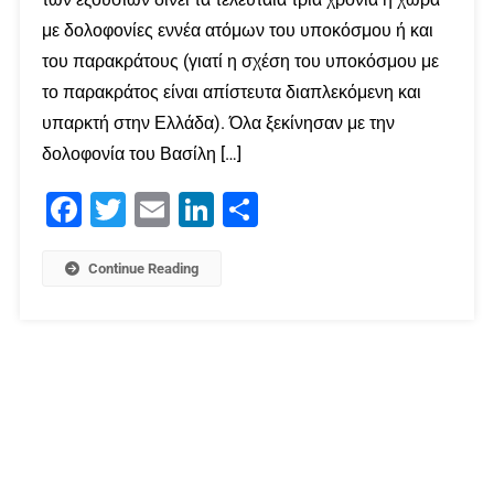
με δολοφονίες εννέα ατόμων του υποκόσμου ή και
του παρακράτους (γιατί η σχέση του υποκόσμου με
το παρακράτος είναι απίστευτα διαπλεκόμενη και
υπαρκτή στην Ελλάδα). Όλα ξεκίνησαν με την
δολοφονία του Βασίλη […]
Facebook
Twitter
Email
LinkedIn
Μοιραστείτε
Continue Reading