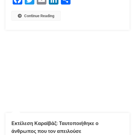
Continue Reading
Εκτέλεση Καραϊβάζ: Ταυτοποιήθηκε ο
άνθρωπος που τον απειλούσε