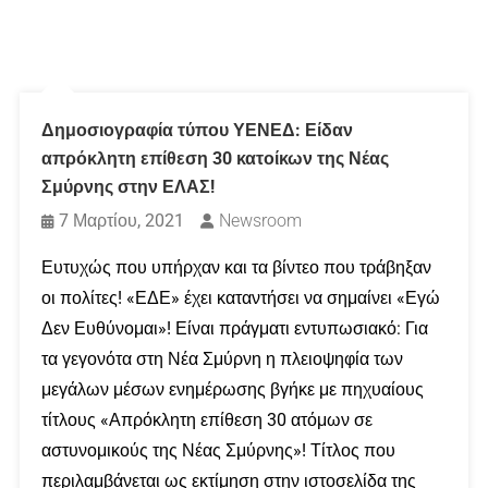
Δημοσιογραφία τύπου ΥΕΝΕΔ: Είδαν
απρόκλητη επίθεση 30 κατοίκων της Νέας
Σμύρνης στην ΕΛΑΣ!
7 Μαρτίου, 2021
Newsroom
Ευτυχώς που υπήρχαν και τα βίντεο που τράβηξαν
οι πολίτες! «ΕΔΕ» έχει καταντήσει να σημαίνει «Εγώ
Δεν Ευθύνομαι»! Είναι πράγματι εντυπωσιακό: Για
τα γεγονότα στη Νέα Σμύρνη η πλειοψηφία των
μεγάλων μέσων ενημέρωσης βγήκε με πηχυαίους
τίτλους «Απρόκλητη επίθεση 30 ατόμων σε
αστυνομικούς της Νέας Σμύρνης»! Τίτλος που
περιλαμβάνεται ως εκτίμηση στην ιστοσελίδα της