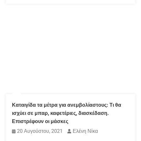
Καταιγίδα τα μέτρα για ανεμβολίαστους: Τι θα
ισχύει σε μπαρ, καφετέριες, διασκέδαση.
Επιστρέφουν οι μάσκες
20 Αυγούστου, 2021
Ελένη Νίκα