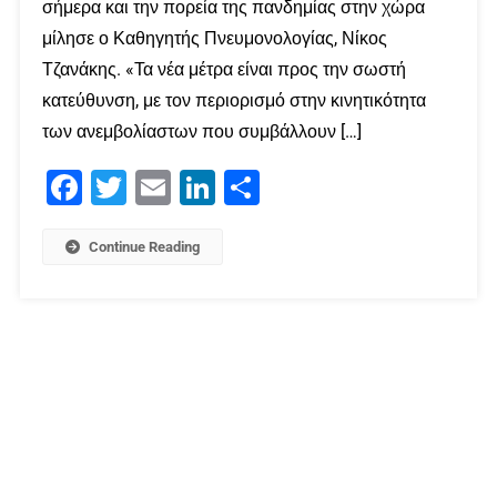
σήμερα και την πορεία της πανδημίας στην χώρα
μίλησε ο Καθηγητής Πνευμονολογίας, Νίκος
Τζανάκης. «Τα νέα μέτρα είναι προς την σωστή
κατεύθυνση, με τον περιορισμό στην κινητικότητα
των ανεμβολίαστων που συμβάλλουν […]
Facebook
Twitter
Email
LinkedIn
Μοιραστείτε
Continue Reading