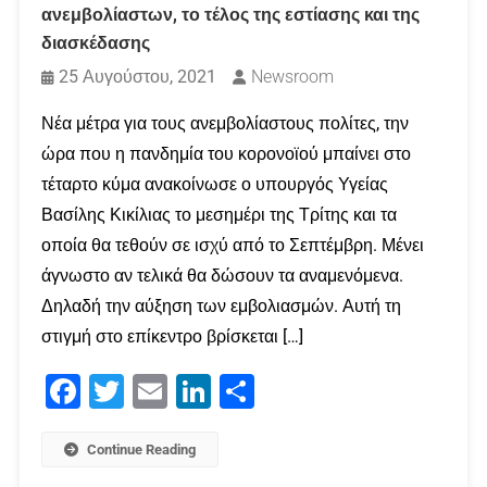
ανεμβολίαστων, το τέλος της εστίασης και της
διασκέδασης
25 Αυγούστου, 2021
Newsroom
Νέα μέτρα για τους ανεμβολίαστους πολίτες, την
ώρα που η πανδημία του κορονοϊού μπαίνει στο
τέταρτο κύμα ανακοίνωσε ο υπουργός Υγείας
Βασίλης Κικίλιας το μεσημέρι της Τρίτης και τα
οποία θα τεθούν σε ισχύ από το Σεπτέμβρη. Μένει
άγνωστο αν τελικά θα δώσουν τα αναμενόμενα.
Δηλαδή την αύξηση των εμβολιασμών. Αυτή τη
στιγμή στο επίκεντρο βρίσκεται […]
Facebook
Twitter
Email
LinkedIn
Μοιραστείτε
Continue Reading