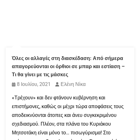
Όλες οι αλλαγές στη διασκέδαση: Από σήμερα
απαγορεύονται οι όρθιοι σε μπαρ και εστίαση –
Τι θα γίνει με τις μάσκες
8 Ιουλίου, 2021
Ελένη Νίκα
«Τρέχουν» και δεν φτάνουν κυβέρνηση και
επιστήμονες, καθώς οι μέχρι τώρα αποφάσεις τους
αποδεικνύονται άτοπες και άνευ συγκεκριμένου
σχεδιασμού. Πλέον, στα πλάνα του Κυριάκου
Μητσοτάκη είναι μόνο το… πισωγύρισμα! Στο