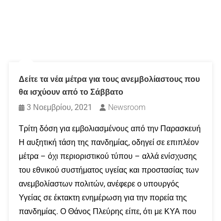
Δείτε τα νέα μέτρα για τους ανεμβολίαστους που
θα ισχύουν από το Σάββατο
3 Νοεμβρίου, 2021
Newsroom
Τρίτη δόση για εμβολιασμένους από την Παρασκευή
Η αυξητική τάση της πανδημίας, οδηγεί σε επιπλέον
μέτρα – όχι περιοριστικού τύπου – αλλά ενίσχυσης
του εθνικού συστήματος υγείας και προστασίας των
ανεμβολίαστων πολιτών, ανέφερε ο υπουργός
Υγείας σε έκτακτη ενημέρωση για την πορεία της
πανδημίας. Ο Θάνος Πλεύρης είπε, ότι με ΚΥΑ που