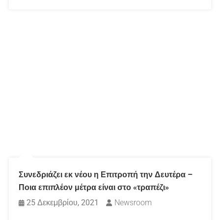
Συνεδριάζει εκ νέου η Επιτροπή την Δευτέρα –
Ποια επιπλέον μέτρα είναι στο «τραπέζι»
25 Δεκεμβρίου, 2021
Newsroom