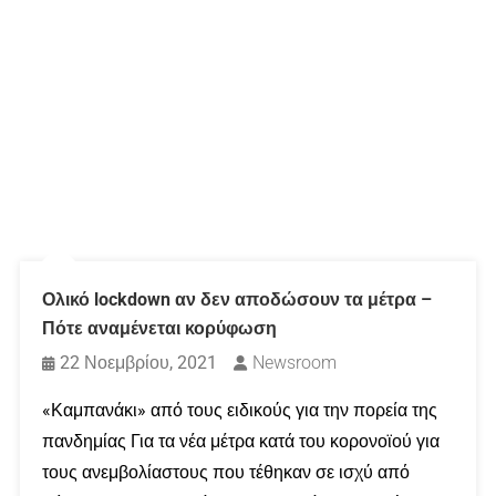
Ολικό lockdown αν δεν αποδώσουν τα μέτρα –
Πότε αναμένεται κορύφωση
22 Νοεμβρίου, 2021
Newsroom
«Καμπανάκι» από τους ειδικούς για την πορεία της
πανδημίας Για τα νέα μέτρα κατά του κορονοϊού για
τους ανεμβολίαστους που τέθηκαν σε ισχύ από