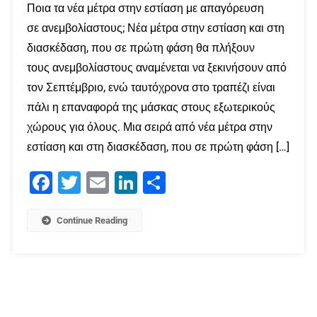
Ποια τα νέα μέτρα στην εστίαση με απαγόρευση
σε ανεμβολίαστους; Νέα μέτρα στην εστίαση και στη
διασκέδαση, που σε πρώτη φάση θα πλήξουν
τους ανεμβολίαστους αναμένεται να ξεκινήσουν από
τον Σεπτέμβριο, ενώ ταυτόχρονα στο τραπέζι είναι
πάλι η επαναφορά της μάσκας στους εξωτερικούς
χώρους για όλους. Μια σειρά από νέα μέτρα στην
εστίαση και στη διασκέδαση, που σε πρώτη φάση […]
Facebook
Twitter
Email
LinkedIn
Μοιραστείτε
Continue Reading