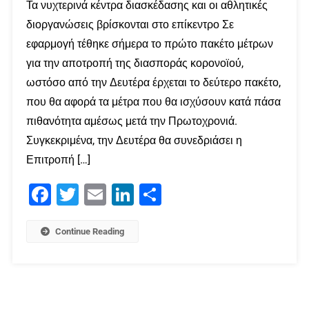
Τα νυχτερινά κέντρα διασκέδασης και οι αθλητικές
διοργανώσεις βρίσκονται στο επίκεντρο Σε
εφαρμογή τέθηκε σήμερα το πρώτο πακέτο μέτρων
για την αποτροπή της διασποράς κορονοϊού,
ωστόσο από την Δευτέρα έρχεται το δεύτερο πακέτο,
που θα αφορά τα μέτρα που θα ισχύσουν κατά πάσα
πιθανότητα αμέσως μετά την Πρωτοχρονιά.
Συγκεκριμένα, την Δευτέρα θα συνεδριάσει η
Επιτροπή […]
Facebook
Twitter
Email
LinkedIn
Μοιραστείτε
Continue Reading