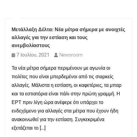
Μετάλλαξη Δέλτα: Νέα μέτρα σήμερα με ανοιχτές
αλλαγές για την εστίαση και τους
ανεμβολίαστους
7 Ιουλίου, 2021
Newsroom
Τα νέα μέτρα σήμερα περιμένουν με αγωνία οι
πολίτες που είναι μπερδεμένοι από τις σιαρκείς
αλλαγές. Μάλιστα η εστίαση, οι καφετέριες, τα μπαρ
και τα εστιατόρια είναι πάλι στην πρώτη γραμμή. Η
ΕΡΤ πριν λίγη ώρα ανέφερε ότι υπάρχει το
ενδεχόμενο για αλλαγές στα μέτρα που έχουν ήδη
ανακοινωθεί για την εστίαση. Συγκεκριμένα
εξετάζεται το […]