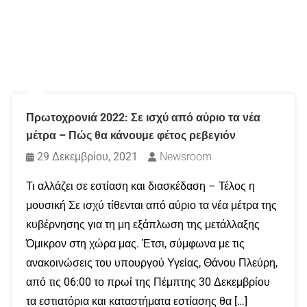
Πρωτοχρονιά 2022: Σε ισχύ από αύριο τα νέα
μέτρα – Πώς θα κάνουμε φέτος ρεβεγιόν
29 Δεκεμβρίου, 2021
Newsroom
Τι αλλάζει σε εστίαση και διασκέδαση – Τέλος η
μουσική Σε ισχύ τίθενται από αύριο τα νέα μέτρα της
κυβέρνησης για τη μη εξάπλωση της μετάλλαξης
Όμικρον στη χώρα μας. Έτσι, σύμφωνα με τις
ανακοινώσεις του υπουργού Υγείας, Θάνου Πλεύρη,
από τις 06:00 το πρωί της Πέμπτης 30 Δεκεμβρίου
τα εστιατόρια και καταστήματα εστίασης θα […]