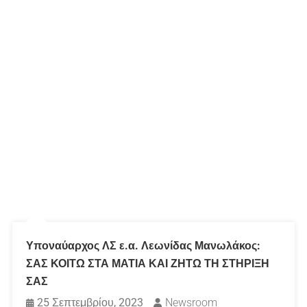
Υποναύαρχος ΛΣ ε.α. Λεωνίδας Μανωλάκος:
ΣΑΣ ΚΟΙΤΩ ΣΤΑ ΜΑΤΙΑ ΚΑΙ ΖΗΤΩ ΤΗ ΣΤΗΡΙΞΗ
ΣΑΣ
25 Σεπτεμβρίου, 2023
Newsroom