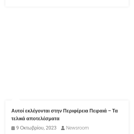
Αυτοί εκλέγονται στην Περιφέρεια Πειραιά – Τα
τελικά αποτελέσματα
9 Οκτωβρίου, 2023
Newsroom