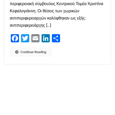
περιφερειακή σύμβουλος Κεντρικού Τομέα Χριστίνα
Κεφαλογιάννη. Οι θέσεις των χωρικών
αντιπεριφερειαρχών καλύφθηκαν ως εξής:
αντιπεριφερειάρχης […]
Facebook
Twitter
Email
LinkedIn
Μοιραστείτε
Continue Reading