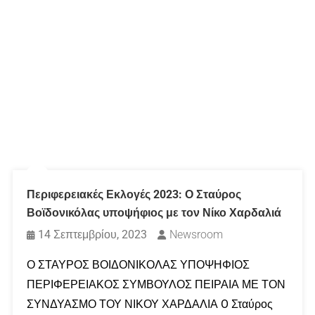
Περιφερειακές Εκλογές 2023: Ο Σταύρος
Βοϊδονικόλας υποψήφιος με τον Νίκο Χαρδαλιά
14 Σεπτεμβρίου, 2023
Newsroom
Ο ΣΤΑΥΡΟΣ ΒΟΙΔΟΝΙΚΟΛΑΣ ΥΠΟΨΗΦΙΟΣ
ΠΕΡΙΦΕΡΕΙΑΚΟΣ ΣΥΜΒΟΥΛΟΣ ΠΕΙΡΑΙΑ ΜΕ ΤΟΝ
ΣΥΝΔΥΑΣΜΟ ΤΟΥ ΝΙΚΟΥ ΧΑΡΔΑΛΙΑ O Σταύρος