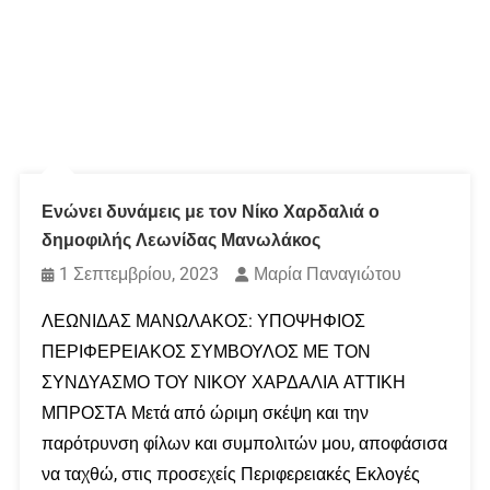
Ενώνει δυνάμεις με τον Νίκο Χαρδαλιά ο
δημοφιλής Λεωνίδας Μανωλάκος
1 Σεπτεμβρίου, 2023
Μαρία Παναγιώτου
ΛΕΩΝΙΔΑΣ ΜΑΝΩΛΑΚΟΣ: ΥΠΟΨΗΦΙΟΣ
ΠΕΡΙΦΕΡΕΙΑΚΟΣ ΣΥΜΒΟΥΛΟΣ ΜΕ ΤΟΝ
ΣΥΝΔΥΑΣΜΟ ΤΟΥ ΝΙΚΟΥ ΧΑΡΔΑΛΙΑ ΑΤΤΙΚΗ
ΜΠΡΟΣΤΑ Μετά από ώριμη σκέψη και την
παρότρυνση φίλων και συμπολιτών μου, αποφάσισα
να ταχθώ, στις προσεχείς Περιφερειακές Εκλογές