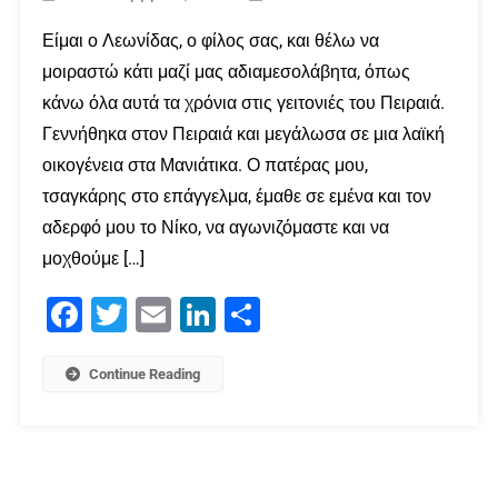
Είμαι ο Λεωνίδας, ο φίλος σας, και θέλω να
μοιραστώ κάτι μαζί μας αδιαμεσολάβητα, όπως
κάνω όλα αυτά τα χρόνια στις γειτονιές του Πειραιά.
Γεννήθηκα στον Πειραιά και μεγάλωσα σε μια λαϊκή
οικογένεια στα Μανιάτικα. Ο πατέρας μου,
τσαγκάρης στο επάγγελμα, έμαθε σε εμένα και τον
αδερφό μου το Νίκο, να αγωνιζόμαστε και να
μοχθούμε […]
Facebook
Twitter
Email
LinkedIn
Μοιραστείτε
Continue Reading