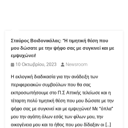
Σταύρος Βοιδονικόλας: “Η τιμητική θέση που
μου δώσατε με την ψήφο σας με συγκινεί και με
εμψυχώνει!
10 Οκτωβρίου, 2023
Newsroom
Η εκλογική διαδικασία για την ανάδειξη των
περιφερειακών συμβούλων που θα σας
εκπροσωπήσουμε στο Π.Σ Αττικής τελείωσε και η
τέταρτη πολύ τιμητική θέση που μου δώσατε με την
ψήφο σας με συγκινεί και με εμψυχώνει! Με “όπλα”
μου την αγάπη όλων εσάς των φίλων μου, την
οικογένεια μου και το ήθος που μου δίδαξαν οι […]