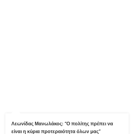
Λεωνίδας Μανωλάκος: “Ο πολίτης πρέπει να
είναι η κύρια προτεραιότητα όλων μας”