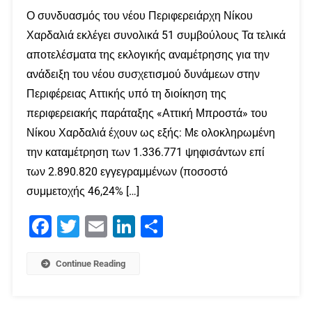
Ο συνδυασμός του νέου Περιφερειάρχη Νίκου
Χαρδαλιά εκλέγει συνολικά 51 συμβούλους Τα τελικά
αποτελέσματα της εκλογικής αναμέτρησης για την
ανάδειξη του νέου συσχετισμού δυνάμεων στην
Περιφέρειας Αττικής υπό τη διοίκηση της
περιφερειακής παράταξης «Αττική Μπροστά» του
Νίκου Χαρδαλιά έχουν ως εξής: Με ολοκληρωμένη
την καταμέτρηση των 1.336.771 ψηφισάντων επί
των 2.890.820 εγγεγραμμένων (ποσοστό
συμμετοχής 46,24% […]
Facebook
Twitter
Email
LinkedIn
Μοιραστείτε
Continue Reading