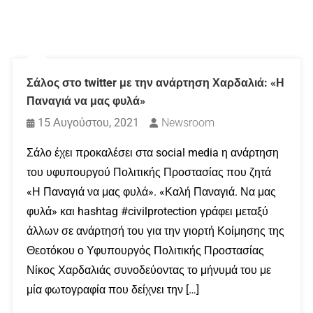
Σάλος στο twitter με την ανάρτηση Χαρδαλιά: «Η
Παναγιά να μας φυλά»
15 Αυγούστου, 2021
Newsroom
Σάλο έχει προκαλέσει στα social media η ανάρτηση
του υφυπουργού Πολιτικής Προστασίας που ζητά
«Η Παναγιά να μας φυλά». «Καλή Παναγιά. Να μας
φυλά» και hashtag #civilprotection γράφει μεταξύ
άλλων σε ανάρτησή του για την γιορτή Κοίμησης της
Θεοτόκου ο Υφυπουργός Πολιτικής Προστασίας
Νίκος Χαρδαλιάς συνοδεύοντας το μήνυμά του με
μία φωτογραφία που δείχνει την […]