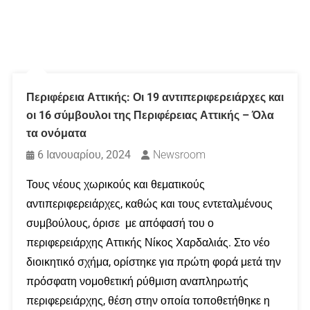
Περιφέρεια Αττικής: Οι 19 αντιπεριφερειάρχες και
οι 16 σύμβουλοι της Περιφέρειας Αττικής – Όλα
τα ονόματα
6 Ιανουαρίου, 2024
Newsroom
Τους νέους χωρικούς και θεματικούς
αντιπεριφερειάρχες, καθώς και τους εντεταλμένους
συμβούλους, όρισε με απόφασή του ο
περιφερειάρχης Αττικής Νίκος Χαρδαλιάς. Στο νέο
διοικητικό σχήμα, ορίστηκε για πρώτη φορά μετά την
πρόσφατη νομοθετική ρύθμιση αναπληρωτής
περιφερειάρχης, θέση στην οποία τοποθετήθηκε η