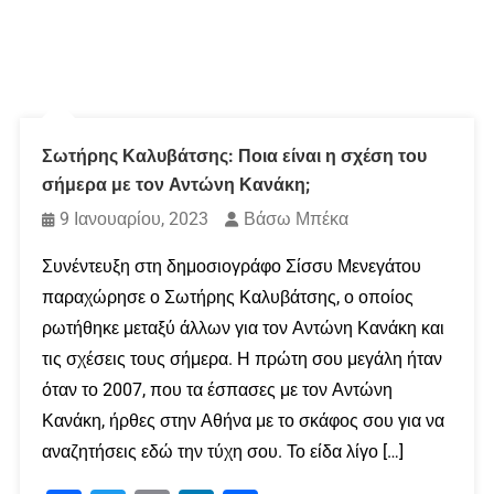
Σωτήρης Καλυβάτσης: Ποια είναι η σχέση του
σήμερα με τον Αντώνη Κανάκη;
9 Ιανουαρίου, 2023
Βάσω Μπέκα
Συνέντευξη στη δημοσιογράφο Σίσσυ Μενεγάτου
παραχώρησε ο Σωτήρης Καλυβάτσης, ο οποίος
ρωτήθηκε μεταξύ άλλων για τον Αντώνη Κανάκη και
τις σχέσεις τους σήμερα. Η πρώτη σου μεγάλη ήταν
όταν το 2007, που τα έσπασες με τον Αντώνη
Κανάκη, ήρθες στην Αθήνα με το σκάφος σου για να
αναζητήσεις εδώ την τύχη σου. Το είδα λίγο […]