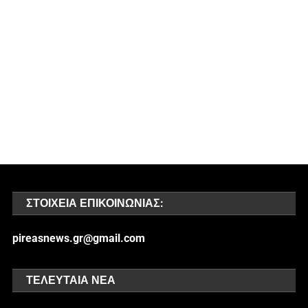
ΣΤΟΙΧΕΊΑ ΕΠΙΚΟΙΝΩΝΊΑΣ:
pireasnews.gr@gmail.com
ΤΕΛΕΥΤΑΊΑ ΝΈΑ