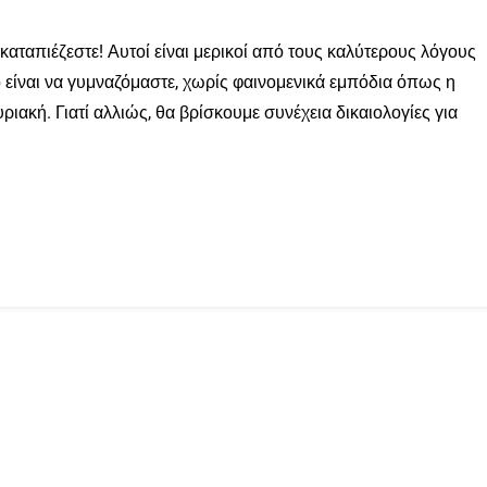
 καταπιέζεστε! Αυτοί είναι μερικοί από τους καλύτερους λόγους
 είναι να γυμναζόμαστε, χωρίς φαινομενικά εμπόδια όπως η
υριακή. Γιατί αλλιώς, θα βρίσκουμε συνέχεια δικαιολογίες για