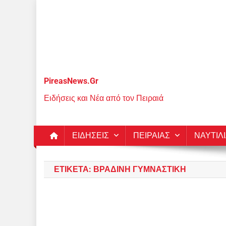
Μεταπηδήστε
στο
περιεχόμενο
PireasNews.Gr
Ειδήσεις και Νέα από τον Πειραιά
ΕΙΔΗΣΕΙΣ
ΠΕΙΡΑΙΑΣ
ΝΑΥΤΙΛ
ΕΤΙΚΈΤΑ:
ΒΡΑΔΙΝΉ ΓΥΜΝΑΣΤΙΚΉ