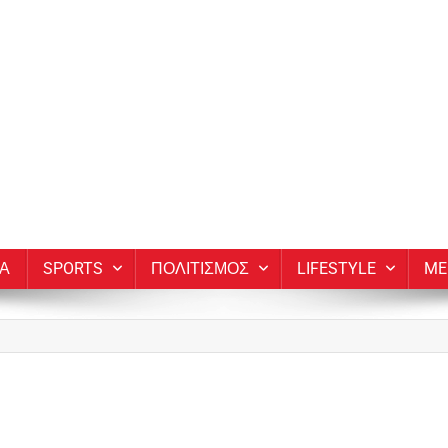
ΙΑ
SPORTS
ΠΟΛΙΤΙΣΜΟΣ
LIFESTYLE
ME