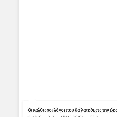
Οι καλύτεροι λόγοι που θα λατρέψετε την βρ