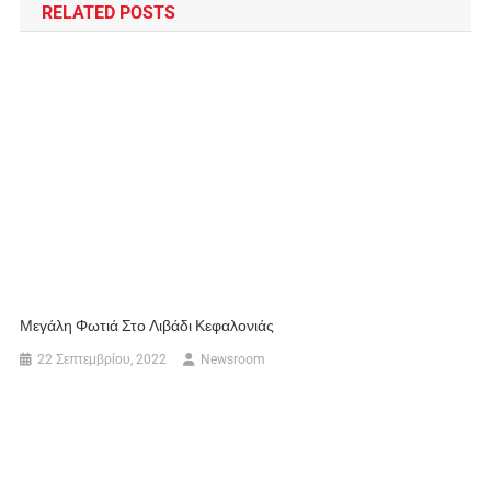
RELATED POSTS
Μεγάλη Φωτιά Στο Λιβάδι Κεφαλονιάς
22 Σεπτεμβρίου, 2022
Newsroom