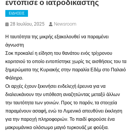
εντόπισε ο ιατροδικαστής
ΕΙΔΗΣΕΙΣ
28 Ιουλίου, 2025
Newsroom
Η ταυτότητα της μικρής εξακολουθεί να παραμένει
άγνωστη
Σοκ προκαλεί η είδηση του θανάτου ενός τρίχρονου
κοριτσιού το οποίο εντοπίστηκε χωρίς τις αισθήσεις του τα
ξημερώματα της Κυριακής στην παραλία Εδέμ στο Παλαιό
Φάληρο.
Οι αρχές έχουν ξεκινήσει ενδελεχή έρευνα για να
διαλευκάνουν την υπόθεση αναζητώντας μεταξύ άλλων
την ταυτότητα των γονιών. Προς το παρόν, τα στοιχεία
παραμένουν ασαφή, ενώ το Λιμενικό απευθύνει έκκληση
για την παροχή πληροφοριών. Το παιδί φορούσε ένα
μακρυμάνικο ολόσωμο μαγιό τυρκουάζ με φούξια.