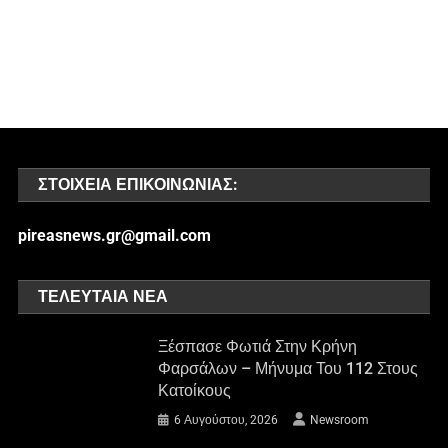
ΣΤΟΙΧΕΊΑ ΕΠΙΚΟΙΝΩΝΊΑΣ:
pireasnews.gr@gmail.com
ΤΕΛΕΥΤΑΊΑ ΝΈΑ
Ξέσπασε Φωτιά Στην Κρήνη
Φαρσάλων – Μήνυμα Του 112 Στους
Κατοίκους
6 Αυγούστου, 2026
Newsroom