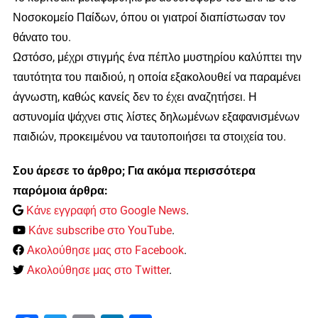
Νοσοκομείο Παίδων, όπου οι γιατροί διαπίστωσαν τον
θάνατο του.
Ωστόσο, μέχρι στιγμής ένα πέπλο μυστηρίου καλύπτει την
ταυτότητα του παιδιού, η οποία εξακολουθεί να παραμένει
άγνωστη, καθώς κανείς δεν το έχει αναζητήσει. Η
αστυνομία ψάχνει στις λίστες δηλωμένων εξαφανισμένων
παιδιών, προκειμένου να ταυτοποιήσει τα στοιχεία του.
Σου άρεσε το άρθρο; Για ακόμα περισσότερα
παρόμοια άρθρα:
Κάνε εγγραφή στο Google News
.
Κάνε subscribe στο YouTube
.
Ακολούθησε μας στο Facebook
.
Ακολούθησε μας στο Twitter
.