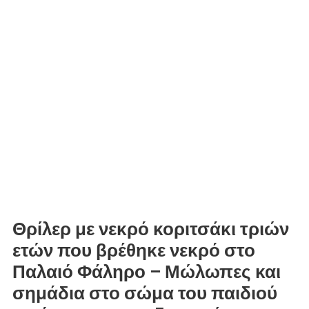
Θρίλερ με νεκρό κοριτσάκι τριών
ετών που βρέθηκε νεκρό στο
Παλαιό Φάληρο – Μώλωπες και
σημάδια στο σώμα του παιδιού