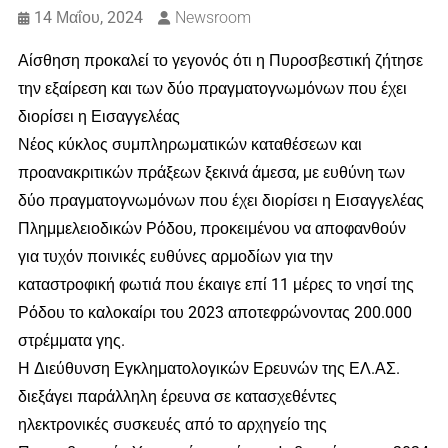
14 Μαΐου, 2024
Newsroom
Αίσθηση προκαλεί το γεγονός ότι η Πυροσβεστική ζήτησε
την εξαίρεση και των δύο πραγματογνωμόνων που έχει
διορίσει η Εισαγγελέας
Νέος κύκλος συμπληρωματικών καταθέσεων και
προανακριτικών πράξεων ξεκινά άμεσα, με ευθύνη των
δύο πραγματογνωμόνων που έχει διορίσει η Εισαγγελέας
Πλημμελειοδικών Ρόδου, προκειμένου να αποφανθούν
για τυχόν ποινικές ευθύνες αρμοδίων για την
καταστροφική φωτιά που έκαιγε επί 11 μέρες το νησί της
Ρόδου το καλοκαίρι του 2023 αποτεφρώνοντας 200.000
στρέμματα γης.
Η Διεύθυνση Εγκληματολογικών Ερευνών της ΕΛ.ΑΣ.
διεξάγει παράλληλη έρευνα σε κατασχεθέντες
ηλεκτρονικές συσκευές από το αρχηγείο της