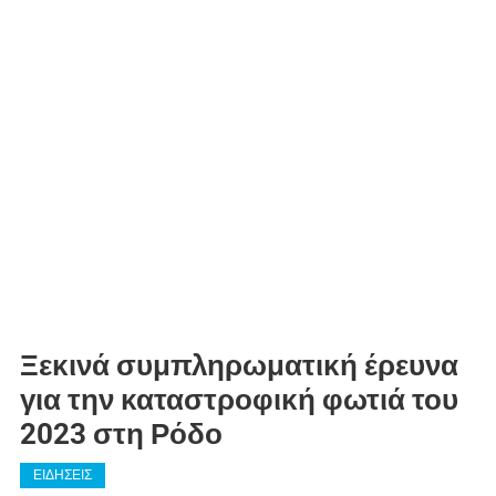
Ξεκινά συμπληρωματική έρευνα
για την καταστροφική φωτιά του
2023 στη Ρόδο
ΕΙΔΗΣΕΙΣ