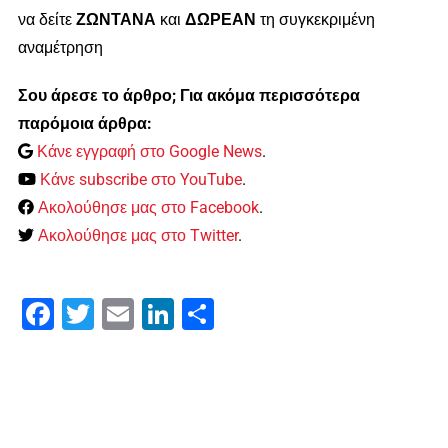
να δείτε
ΖΩΝΤΑΝΑ
και
ΔΩΡΕΑΝ
τη συγκεκριμένη
αναμέτρηση
Σου άρεσε το άρθρο; Για ακόμα περισσότερα
παρόμοια άρθρα:
Κάνε εγγραφή στο Google News
.
Κάνε subscribe στο YouTube
.
Ακολούθησε μας στο Facebook
.
Ακολούθησε μας στο Twitter
.
Facebook
Twitter
Email
LinkedIn
Μοιραστείτε