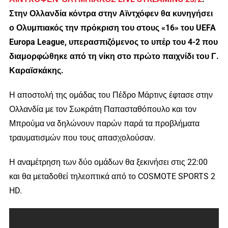
Στην Ολλανδία κόντρα στην Αϊντχόφεν θα κυνηγήσει
ο Ολυμπιακός την πρόκριση του στους «16» του UEFA
Europa League, υπερασπιζόμενος το υπέρ του 4-2 που
διαμορφώθηκε από τη νίκη στο πρώτο παιχνίδι του Γ.
Καραϊσκάκης.
Η αποστολή της ομάδας του Πέδρο Μάρτινς έφτασε στην
Ολλανδία με τον Σωκράτη Παπασταθόπουλο και τον
Μπρούμα να δηλώνουν παρών παρά τα προβλήματα
τραυματισμών που τους απασχολούσαν.
Η αναμέτρηση των δύο ομάδων θα ξεκινήσει στις 22:00
και θα μεταδοθεί τηλεοπτικά από το COSMOTE SPORTS 2
HD.