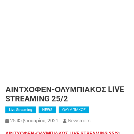
ΑΙΝΤΧΟΦΕΝ-ΟΛΥΜΠΙΑΚΟΣ LIVE
STREAMING 25/2
Live Streaming
NEWS
ΟΛΥΜΠΙΑΚΟΣ
25 Φεβρουαρίου, 2021
Newsroom
ΑΙΝΤΧΟΦΕΝ-ΟΛΥΜΠΙΑΚΟΣ LIVE STREAMING 25/2
: