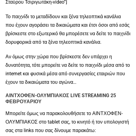
Σταύρου Τσιριγωτάκη-video”]
Το παιχνίδι το μεταδίδουν και ξένα τηλεοπτικά κανάλια
που έχουν αγοράσει τα δικαιώματα και έτσι όσοι από εσάς
βρίσκεστε στο εξωτερικό θα μπορέσετε να δείτε το παιχνίδι
δορυφορικά από τα ξένα τηλεοπτικά κανάλια.
Αν όμως στην χώρα που βρίσκεστε δεν υπάρχει η
δυνατότητα, τότε μπορείτε να δείτε το παιχνίδι μέσα από το
internet και φυσικά μέσα από συνεργασίες εταιριών που
έχουν τα δικαιώματα του αγώνα…
ΑΙΝΤΧΟΦΕΝ-ΟΛΥΜΠΙΑΚΟΣ LIVE STREAMING 25
ΦΕΒΡΟΥΑΡΙΟΥ
Μπορείτε όμως να παρακολουθήσετε το ΑΙΝΤΧΟΦΕΝ-
ΟΛΥΜΠΙΑΚΟΣ στο tablet σας, το κινητό ή τον υπολογιστή
σας στα links που σας δίνουμε παρακάτω: