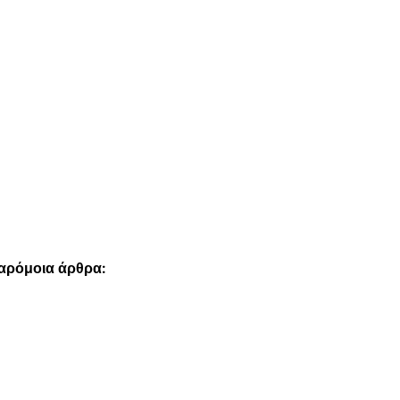
παρόμοια άρθρα: