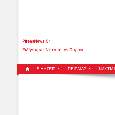
Μεταπηδήστε
στο
περιεχόμενο
PireasNews.Gr
Ειδήσεις και Νέα από τον Πειραιά
ΕΙΔΗΣΕΙΣ
ΠΕΙΡΑΙΑΣ
ΝΑΥΤΙΛ