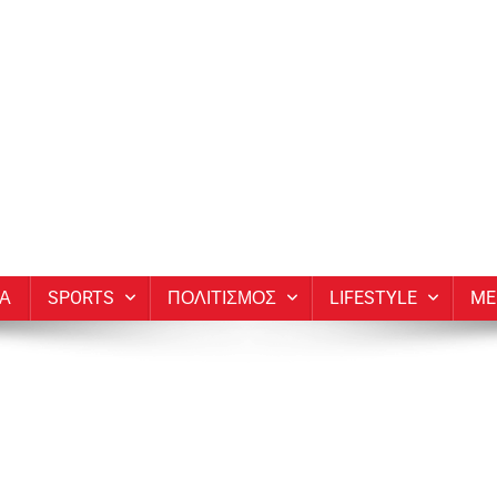
ΙΑ
SPORTS
ΠΟΛΙΤΙΣΜΟΣ
LIFESTYLE
ME