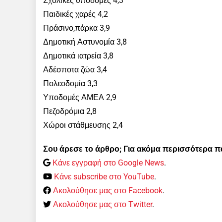
Σχολικές υποδομές 4,3
Παιδικές χαρές 4,2
Πράσινο,πάρκα 3,9
Δημοτική Αστυνομία 3,8
Δημοτικά ιατρεία 3,8
Αδέσποτα ζώα 3,4
Πολεοδομία 3,3
Υποδομές ΑΜΕΑ 2,9
Πεζοδρόμια 2,8
Χώροι στάθμευσης 2,4
Σου άρεσε το άρθρο; Για ακόμα περισσότερα 
Κάνε εγγραφή στο Google News
.
Κάνε subscribe στο YouTube
.
Ακολούθησε μας στο Facebook
.
Ακολούθησε μας στο Twitter
.