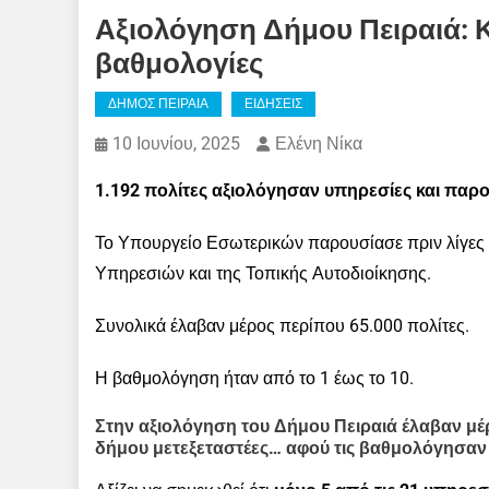
Αξιολόγηση Δήμου Πειραιά: 
βαθμολογίες
ΔΗΜΟΣ ΠΕΙΡΑΙΑ
ΕΙΔΗΣΕΙΣ
10 Ιουνίου, 2025
Ελένη Νίκα
1.192 πολίτες αξιολόγησαν υπηρεσίες και παρο
Το Υπουργείο Εσωτερικών παρουσίασε πριν λίγες 
Υπηρεσιών και της Τοπικής Αυτοδιοίκησης.
Συνολικά έλαβαν μέρος περίπου 65.000 πολίτες.
Η βαθμολόγηση ήταν από το 1 έως το 10.
Στην αξιολόγηση του Δήμου Πειραιά έλαβαν μέ
δήμου μετεξεταστέες… αφού τις βαθμολόγησαν