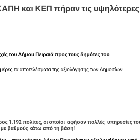
ΚΑΠΗ και ΚΕΠ πήραν τις υψηλότερες
χές του Δήμου Πειραιά προς τους δημότες του
μέρες τα αποτελέσματα της αξιολόγησης των Δημοσίων
ρος 1.192 πολίτες, οι οποίοι αφήσαν πολλές υπηρεσίες το
 με βαθμούς κάτω από τη βάση!