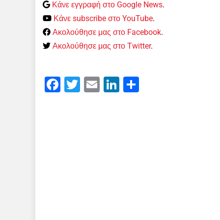
Κάνε εγγραφή στο Google News
.
Κάνε subscribe στο YouTube
.
Ακολούθησε μας στο Facebook
.
Ακολούθησε μας στο Twitter
.
Facebook
Twitter
Email
LinkedIn
Μοιραστείτε