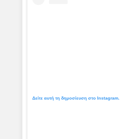
Δείτε αυτή τη δημοσίευση στο Instagram.