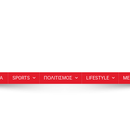
ΙΑ
SPORTS
ΠΟΛΙΤΙΣΜΟΣ
LIFESTYLE
ME