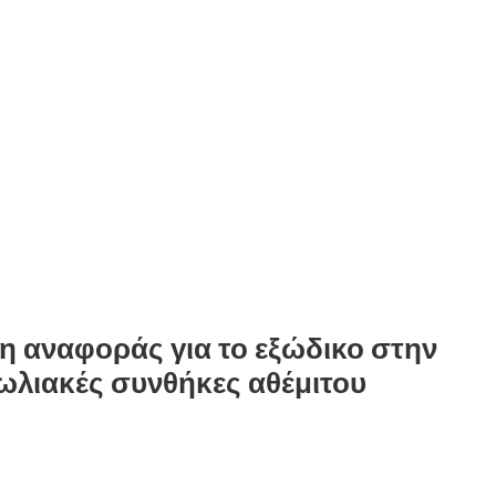
η αναφοράς για το εξώδικο στην
ωλιακές συνθήκες αθέμιτου