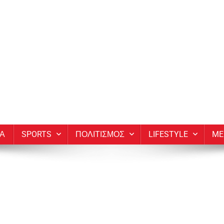
ΙΑ
SPORTS
ΠΟΛΙΤΙΣΜΟΣ
LIFESTYLE
ME