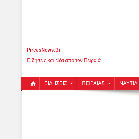
Μεταπηδήστε
στο
περιεχόμενο
PireasNews.Gr
Ειδήσεις και Νέα από τον Πειραιά
ΕΙΔΗΣΕΙΣ
ΠΕΙΡΑΙΑΣ
ΝΑΥΤΙΛ