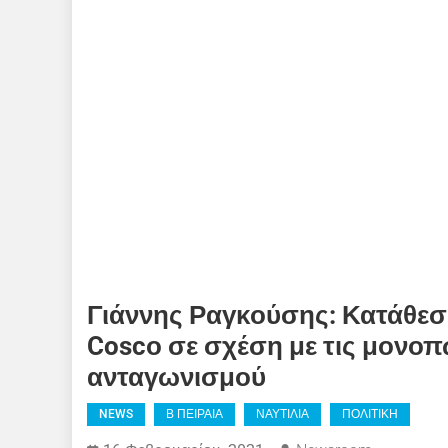
Γιάννης Ραγκούσης: Κατάθεσ
Coscο σε σχέση με τις μονοπ
ανταγωνισμού
NEWS
Β ΠΕΙΡΑΙΑ
ΝΑΥΤΙΛΙΑ
ΠΟΛΙΤΙΚΗ