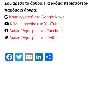
Σου άρεσε το άρθρο; Για ακόμα περισσότερα
παρόμοια άρθρα:
Κάνε εγγραφή στο Google News
.
Κάνε subscribe στο YouTube
.
Ακολούθησε μας στο Facebook
.
Ακολούθησε μας στο Twitter
.
Facebook
Twitter
Email
LinkedIn
Μοιραστείτε