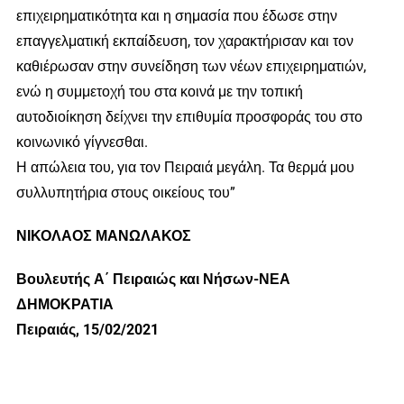
επιχειρηματικότητα και η σημασία που έδωσε στην
επαγγελματική εκπαίδευση, τον χαρακτήρισαν και τον
καθιέρωσαν στην συνείδηση των νέων επιχειρηματιών,
ενώ η συμμετοχή του στα κοινά με την τοπική
αυτοδιοίκηση δείχνει την επιθυμία προσφοράς του στο
κοινωνικό γίγνεσθαι.
Η απώλεια του, για τον Πειραιά μεγάλη. Τα θερμά μου
συλλυπητήρια στους οικείους του”
ΝΙΚΟΛΑΟΣ ΜΑΝΩΛΑΚΟΣ
Βουλευτής Α΄ Πειραιώς και Νήσων-ΝΕΑ
ΔΗΜΟΚΡΑΤΙΑ
Πειραιάς, 15/02/2021