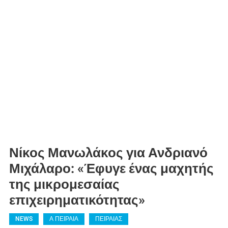
Νίκος Μανωλάκος για Ανδριανό
Μιχάλαρο: «Έφυγε ένας μαχητής
της μικρομεσαίας
επιχειρηματικότητας»
NEWS
Α ΠΕΙΡΑΙΑ
ΠΕΙΡΑΙΑΣ