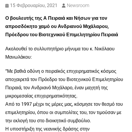
15 Φεβρουαρίου, 2021
Newsroom
Ο βουλευτής της Α Πειραιά και Νήσων για τον
απροσδόκητο χαμό ου Ανδριανού Μιχάλαρου,
Πρόεδρου του Βιοτεχνικού Επιμελητηρίου Πειραιά
Ακολουθεί το συλλυπητήριο μήνυμα του κ. Νικόλαου
Μανωλάκου:
“Με βαθιά οδύνη ο πειραϊκός επιχειρηματικός κόσμος
αποχαιρετά τον Πρόεδρο του Βιοτεχνικού Επιμελητηρίου
Πειραιά, τον Ανδριανό Μιχάλαρο, έναν μαχητή της
μικρομεσαίας επιχειρηματικότητας.
Από το 1997 μέχρι τις μέρες μας, κόσμησε τον θεσμό του
επιμελητηρίου, όπου οι συμπολίτες του, τον τιμούσαν με
την εκλογή του στο διοικητικό συμβούλιο.
Η υποστήριξη της νεανικής δράσης στην