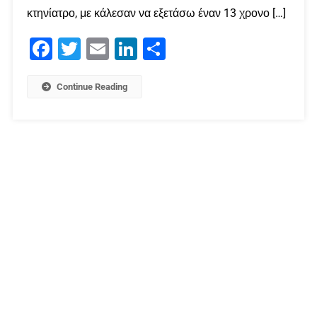
κτηνίατρο, με κάλεσαν να εξετάσω έναν 13 χρονο […]
Facebook
Twitter
Email
LinkedIn
Μοιραστείτε
Continue Reading