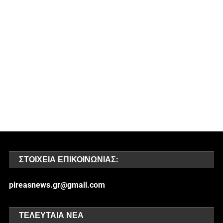
ΣΤΟΙΧΕΊΑ ΕΠΙΚΟΙΝΩΝΊΑΣ:
pireasnews.gr@gmail.com
ΤΕΛΕΥΤΑΊΑ ΝΈΑ