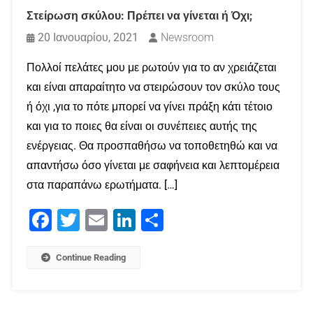
Στείρωση σκύλου: Πρέπει να γίνεται ή Όχι;
20 Ιανουαρίου, 2021
Newsroom
Πολλοί πελάτες μου με ρωτούν για το αν χρειάζεται
και είναι απαραίτητο να στειρώσουν τον σκύλο τους
ή όχι ,για το πότε μπορεί να γίνει πράξη κάτι τέτοιο
και για το ποιες θα είναι οι συνέπειες αυτής της
ενέργειας. Θα προσπαθήσω να τοποθετηθώ και να
απαντήσω όσο γίνεται με σαφήνεια και λεπτομέρεια
στα παραπάνω ερωτήματα. […]
Facebook
Twitter
Email
LinkedIn
Μοιραστείτε
Continue Reading