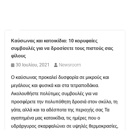
Καύσωνας και κατοικίδια: 10 κορυφαίες
συμβουλές για να δροσίσετε τους πιστούς σας
φίλους
30 Ιουλίου, 2021
Newsroom
Ο καύσωνας προκαλεί δυσφορία σε μικρούς και
μεγάλους και φυσικά και στα τετραποδάκια.
Ακολουθήστε πολύτιμες συμβουλές για να
προσφέρετε την πολυπόθητη δροσιά στον σκύλο, τη
γάτα, αλλά και τα αδέσποτα της περιοχής σας Τα
αγαπημένα μας κατοικίδια, τις ημέρες που ο
υδράργυρος σκαρφαλώνει σε υψηλές θερμοκρασίες,