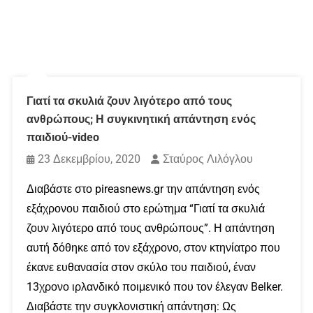
Γιατί τα σκυλιά ζουν λιγότερο από τους
ανθρώπους; Η συγκινητική απάντηση ενός
παιδιού-video
23 Δεκεμβρίου, 2020
Σταύρος Λιλόγλου
Διαβάστε στο pireasnews.gr την απάντηση ενός
εξάχρονου παιδιού στο ερώτημα “Γιατί τα σκυλιά
ζουν λιγότερο από τους ανθρώπους”. Η απάντηση
αυτή δόθηκε από τον εξάχρονο, στον κτηνίατρο που
έκανε ευθανασία στον σκύλο του παιδιού, έναν
13χρονο ιρλανδικό ποιμενικό που τον έλεγαν Belker.
Διαβάστε την συγκλονιστική απάντηση: Ως