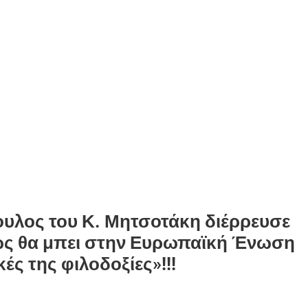
υλος του Κ. Μητσοτάκη διέρρευσε
πώς θα μπει στην Ευρωπαϊκή Ένωση
ές της φιλοδοξίες»!!!