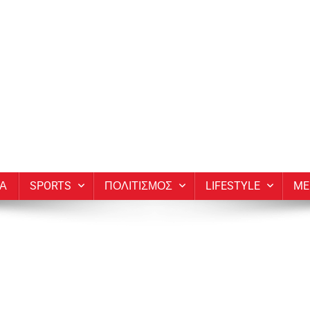
ΙΑ
SPORTS
ΠΟΛΙΤΙΣΜΟΣ
LIFESTYLE
ME