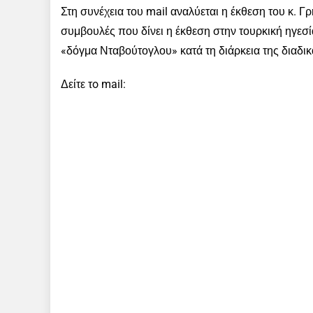
Στη συνέχεια του mail αναλύεται η έκθεση του κ. Γρ
συμβουλές που δίνει η έκθεση στην τουρκική ηγεσία 
«δόγμα Νταβούτογλου» κατά τη διάρκεια της διαδικ
Δείτε τo mail: