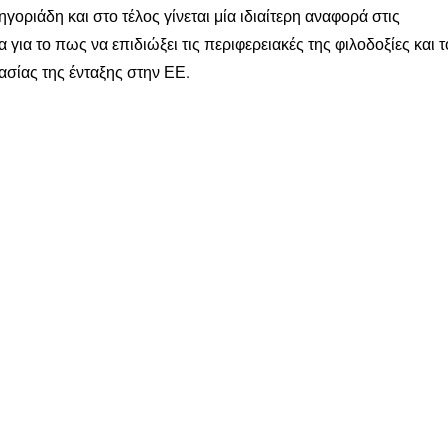
ηγοριάδη και στο τέλος γίνεται μία ιδιαίτερη αναφορά στις
για το πως να επιδιώξει τις περιφερειακές της φιλοδοξίες και τ
ασίας της ένταξης στην ΕΕ.