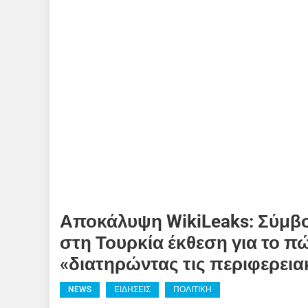
Αποκάλυψη WikiLeaks: Σύμβο
στη Τουρκία έκθεση για το 
«διατηρώντας τις περιφερειακ
NEWS
ΕΙΔΗΣΕΙΣ
ΠΟΛΙΤΙΚΗ