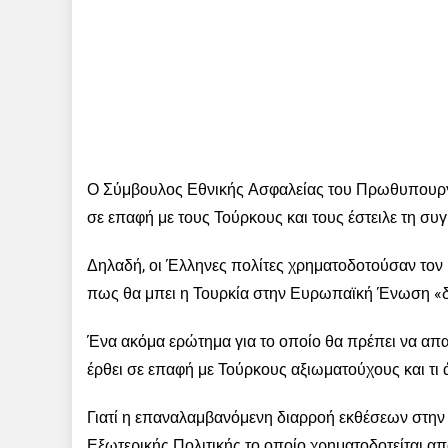
Ο Σύμβουλος Εθνικής Ασφαλείας του Πρωθυπουργού
σε επαφή με τους Τούρκους και τους έστειλε τη συγ
Δηλαδή, οι Έλληνες πολίτες χρηματοδοτούσαν τον 
πως θα μπει η Τουρκία στην Ευρωπαϊκή Ένωση «δια
Ένα ακόμα ερώτημα για το οποίο θα πρέπει να απ
έρθει σε επαφή με Τούρκους αξιωματούχους και τι 
Γιατί η επαναλαμβανόμενη διαρροή εκθέσεων στην 
Εξωτερικής Πολιτικής το οποίο χρηματοδοτείται α