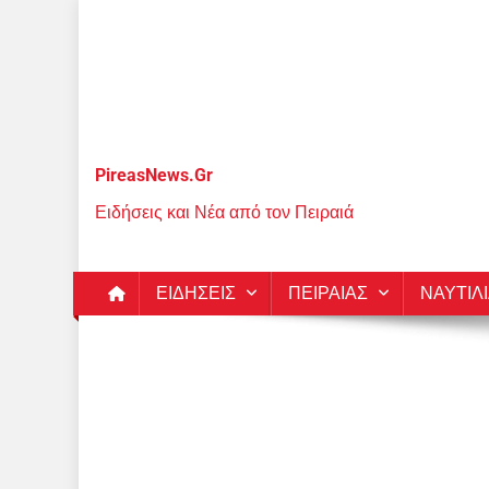
Μεταπηδήστε
στο
περιεχόμενο
PireasNews.Gr
Ειδήσεις και Νέα από τον Πειραιά
ΕΙΔΗΣΕΙΣ
ΠΕΙΡΑΙΑΣ
ΝΑΥΤΙΛ