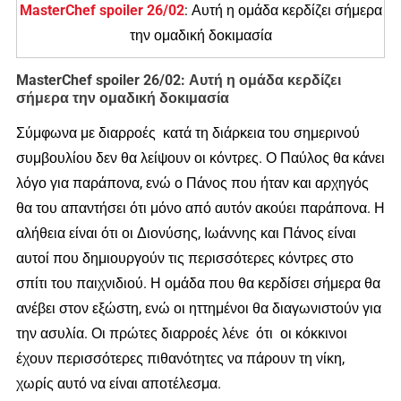
MasterChef spoiler 26/02
: Αυτή η ομάδα κερδίζει σήμερα
την ομαδική δοκιμασία
MasterChef spoiler 26/02: Αυτή η ομάδα κερδίζει
σήμερα την ομαδική δοκιμασία
Σύμφωνα με διαρροές κατά τη διάρκεια του σημερινού
συμβουλίου δεν θα λείψουν οι κόντρες. Ο Παύλος θα κάνει
λόγο για παράπονα, ενώ ο Πάνος που ήταν και αρχηγός
θα του απαντήσει ότι μόνο από αυτόν ακούει παράπονα. Η
αλήθεια είναι ότι οι Διονύσης, Ιωάννης και Πάνος είναι
αυτοί που δημιουργούν τις περισσότερες κόντρες στο
σπίτι του παιχνιδιού. Η ομάδα που θα κερδίσει σήμερα θα
ανέβει στον εξώστη, ενώ οι ηττημένοι θα διαγωνιστούν για
την ασυλία. Οι πρώτες διαρροές λένε ότι οι κόκκινοι
έχουν περισσότερες πιθανότητες να πάρουν τη νίκη,
χωρίς αυτό να είναι αποτέλεσμα.