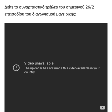
Δείτε το συναρπαστικό τρέιλερ του σημερινού 26/2
επεισοδίου του διαγωνισμού μαγειρικής: