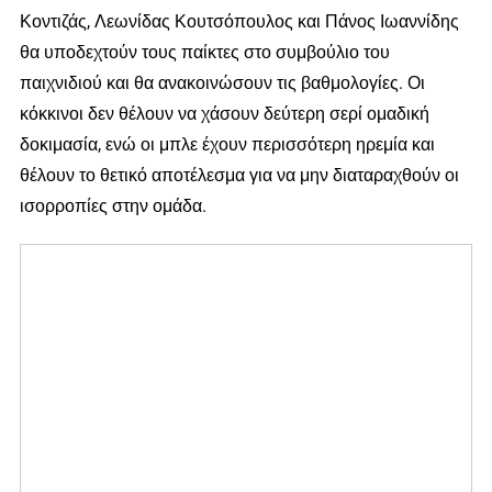
Κοντιζάς, Λεωνίδας Κουτσόπουλος και Πάνος Ιωαννίδης
θα υποδεχτούν τους παίκτες στο συμβούλιο του
παιχνιδιού και θα ανακοινώσουν τις βαθμολογίες. Οι
κόκκινοι δεν θέλουν να χάσουν δεύτερη σερί ομαδική
δοκιμασία, ενώ οι μπλε έχουν περισσότερη ηρεμία και
θέλουν το θετικό αποτέλεσμα για να μην διαταραχθούν οι
ισορροπίες στην ομάδα.