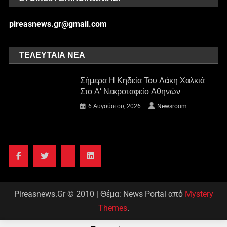
pireasnews.gr@gmail.com
ΤΕΛΕΥΤΑΊΑ ΝΈΑ
Σήμερα Η Κηδεία Του Λάκη Χαλκιά
Στο Α’ Νεκροταφείο Αθηνών
6 Αυγούστου, 2026
Newsroom
Pireasnews.Gr © 2010
|
Θέμα: News Portal από
Mystery
Themes
.