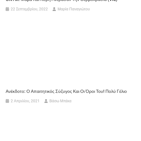
22 Σεπτεμβρίου, 2022
Μαρία Παναγιώτου
Ανέκδοτο: Ο Απαιτητικός Σύζυγος Και Οι Όροι Του! Πολύ Γέλιο
2 Απριλίου, 2021
Βάσω Μπέκα