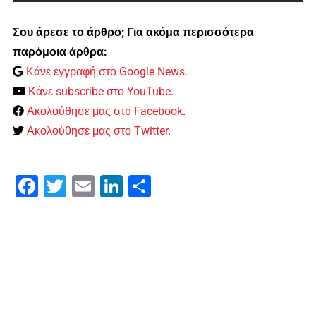
Σου άρεσε το άρθρο; Για ακόμα περισσότερα
παρόμοια άρθρα:
Κάνε εγγραφή στο Google News
.
Κάνε subscribe στο YouTube
.
Ακολούθησε μας στο Facebook
.
Ακολούθησε μας στο Twitter
.
Facebook
Twitter
Email
LinkedIn
Μοιραστείτε