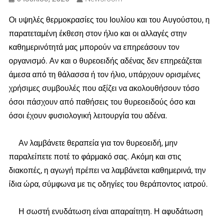
Οι υψηλές θερμοκρασίες του Ιουλίου και του Αυγούστου, η
παρατεταμένη έκθεση στον ήλιο και οι αλλαγές στην
καθημερινότητά μας μπορούν να επηρεάσουν τον
οργανισμό. Αν και ο θυρεοειδής αδένας δεν επηρεάζεται
άμεσα από τη θάλασσα ή τον ήλιο, υπάρχουν ορισμένες
χρήσιμες συμβουλές που αξίζει να ακολουθήσουν τόσο
όσοι πάσχουν από παθήσεις του θυρεοειδούς όσο και
όσοι έχουν φυσιολογική λειτουργία του αδένα.
Αν λαμβάνετε θεραπεία για τον θυρεοειδή, μην
παραλείπετε ποτέ το φάρμακό σας. Ακόμη και στις
διακοπές, η αγωγή πρέπει να λαμβάνεται καθημερινά, την
ίδια ώρα, σύμφωνα με τις οδηγίες του θεράποντος ιατρού.
Η σωστή ενυδάτωση είναι απαραίτητη. Η αφυδάτωση