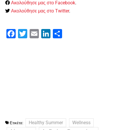
Ακολούθησε μας στο Facebook
.
Ακολούθησε μας στο Twitter
.
Facebook
Twitter
Email
LinkedIn
Μοιραστείτε
Healthy Summer
Wellness
Ετικέτα: