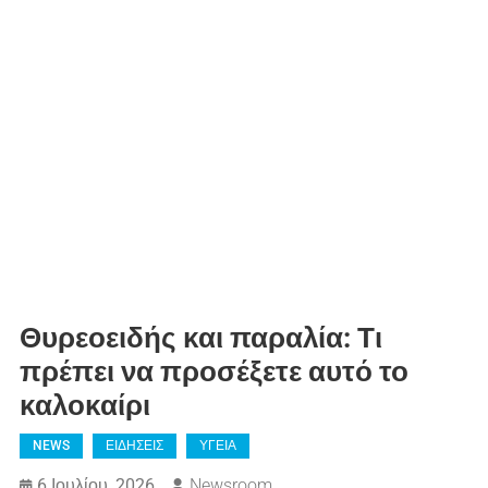
Θυρεοειδής και παραλία: Τι
πρέπει να προσέξετε αυτό το
καλοκαίρι
NEWS
ΕΙΔΗΣΕΙΣ
ΥΓΕΙΑ
6 Ιουλίου, 2026
Newsroom