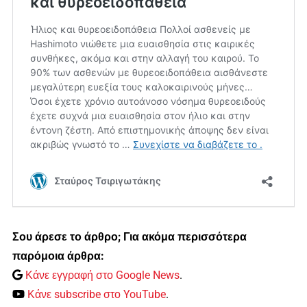
Σου άρεσε το άρθρο; Για ακόμα περισσότερα
παρόμοια άρθρα:
Κάνε εγγραφή στο Google News
.
Κάνε subscribe στο YouTube
.