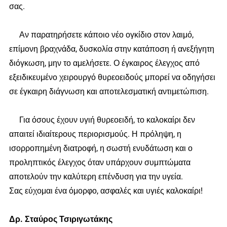
σας.
Αν παρατηρήσετε κάποιο νέο ογκίδιο στον λαιμό,
επίμονη βραχνάδα, δυσκολία στην κατάποση ή ανεξήγητη
διόγκωση, μην το αμελήσετε. Ο έγκαιρος έλεγχος από
εξειδικευμένο χειρουργό θυρεοειδούς μπορεί να οδηγήσει
σε έγκαιρη διάγνωση και αποτελεσματική αντιμετώπιση.
Για όσους έχουν υγιή θυρεοειδή, το καλοκαίρι δεν
απαιτεί ιδιαίτερους περιορισμούς. Η πρόληψη, η
ισορροπημένη διατροφή, η σωστή ενυδάτωση και ο
προληπτικός έλεγχος όταν υπάρχουν συμπτώματα
αποτελούν την καλύτερη επένδυση για την υγεία.
Σας εύχομαι ένα όμορφο, ασφαλές και υγιές καλοκαίρι!
Δρ. Σταύρος Τσιριγωτάκης