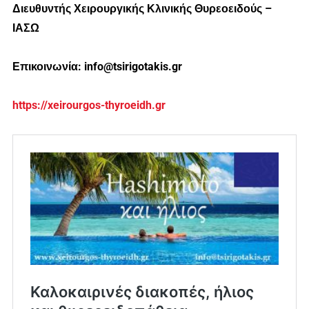
Διευθυντής Χειρουργικής Κλινικής Θυρεοειδούς –
ΙΑΣΩ
Επικοινωνία: info@tsirigotakis.gr
https://xeirourgos-thyroeidh.gr