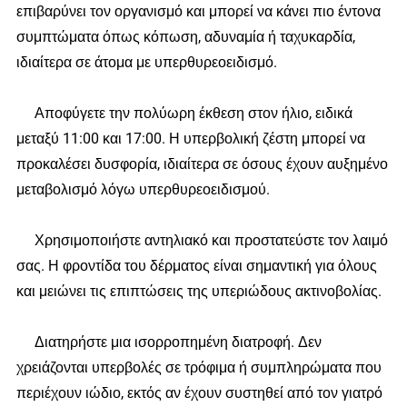
επιβαρύνει τον οργανισμό και μπορεί να κάνει πιο έντονα
συμπτώματα όπως κόπωση, αδυναμία ή ταχυκαρδία,
ιδιαίτερα σε άτομα με υπερθυρεοειδισμό.
Αποφύγετε την πολύωρη έκθεση στον ήλιο, ειδικά
μεταξύ 11:00 και 17:00. Η υπερβολική ζέστη μπορεί να
προκαλέσει δυσφορία, ιδιαίτερα σε όσους έχουν αυξημένο
μεταβολισμό λόγω υπερθυρεοειδισμού.
Χρησιμοποιήστε αντηλιακό και προστατεύστε τον λαιμό
σας. Η φροντίδα του δέρματος είναι σημαντική για όλους
και μειώνει τις επιπτώσεις της υπεριώδους ακτινοβολίας.
Διατηρήστε μια ισορροπημένη διατροφή. Δεν
χρειάζονται υπερβολές σε τρόφιμα ή συμπληρώματα που
περιέχουν ιώδιο, εκτός αν έχουν συστηθεί από τον γιατρό